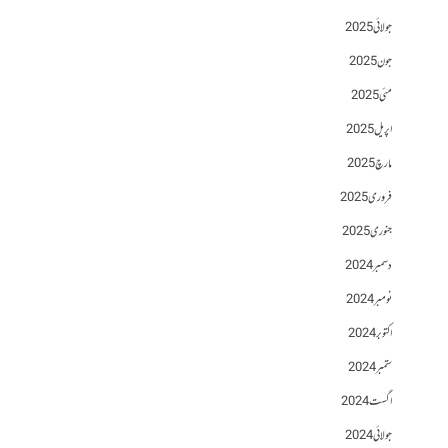
جولائی 2025
جون 2025
مئی 2025
اپریل 2025
مارچ 2025
فروری 2025
جنوری 2025
دسمبر 2024
نومبر 2024
اکتوبر 2024
ستمبر 2024
اگست 2024
جولائی 2024