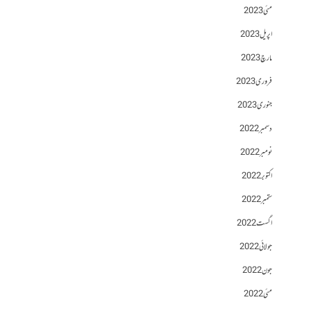
مئی 2023
اپریل 2023
مارچ 2023
فروری 2023
جنوری 2023
دسمبر 2022
نومبر 2022
اکتوبر 2022
ستمبر 2022
اگست 2022
جولائی 2022
جون 2022
مئی 2022