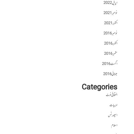
اپریل 2022
نومبر 2021
اکتوبر 2021
نومبر 2016
اکتوبر 2016
ستمبر 2016
اگست 2016
جولائی 2016
Categories
اختلافی نوٹ
ادبیات
اسپورٹس
اسلام