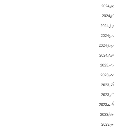
جون 2024
مئی 2024
اپریل 2024
مارچ 2024
فروری 2024
جنوری 2024
دسمبر 2023
نومبر 2023
اکتوبر 2023
ستمبر 2023
اگست 2023
جولائی 2023
جون 2023