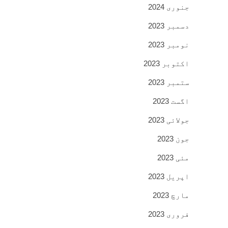
جنوری 2024
دسمبر 2023
نومبر 2023
اکتوبر 2023
ستمبر 2023
اگست 2023
جولائی 2023
جون 2023
مئی 2023
اپریل 2023
مارچ 2023
فروری 2023