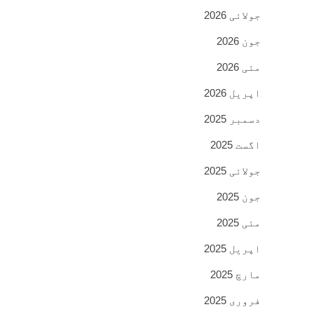
جولائی 2026
جون 2026
مئی 2026
اپریل 2026
دسمبر 2025
اگست 2025
جولائی 2025
جون 2025
مئی 2025
اپریل 2025
مارچ 2025
فروری 2025