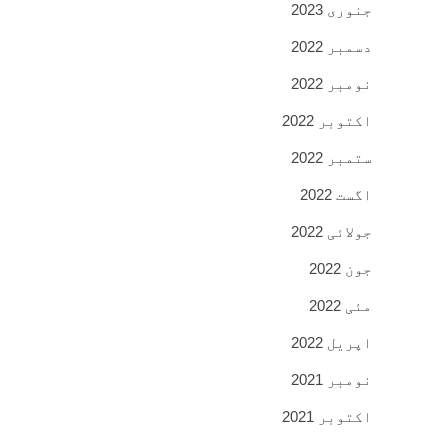
جنوری 2023
دسمبر 2022
نومبر 2022
اکتوبر 2022
ستمبر 2022
اگست 2022
جولائی 2022
جون 2022
مئی 2022
اپریل 2022
نومبر 2021
اکتوبر 2021