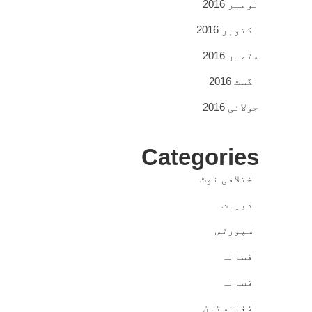
نومبر 2016
اکتوبر 2016
ستمبر 2016
اگست 2016
جولائی 2016
Categories
اختلافی نوٹ
ادبیات
اسپورٹس
افسانہ
افسانہ
افغانستان