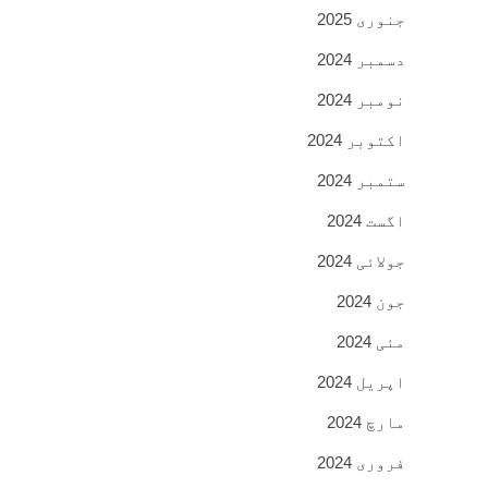
جنوری 2025
دسمبر 2024
نومبر 2024
اکتوبر 2024
ستمبر 2024
اگست 2024
جولائی 2024
جون 2024
مئی 2024
اپریل 2024
مارچ 2024
فروری 2024