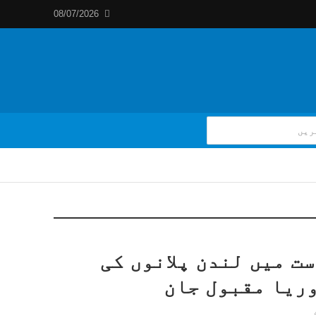
08/07/2026
ت میں لندن پلانوں کی