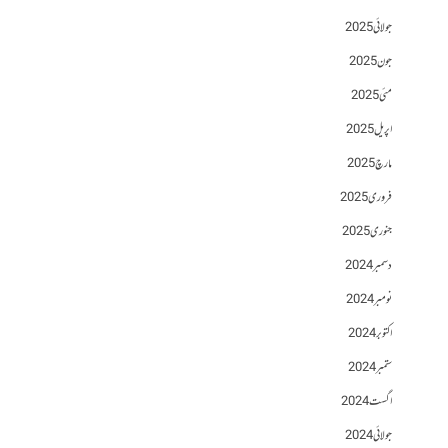
جولائی 2025
جون 2025
مئی 2025
اپریل 2025
مارچ 2025
فروری 2025
جنوری 2025
دسمبر 2024
نومبر 2024
اکتوبر 2024
ستمبر 2024
اگست 2024
جولائی 2024