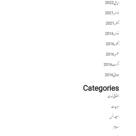
اپریل 2022
نومبر 2021
اکتوبر 2021
نومبر 2016
اکتوبر 2016
ستمبر 2016
اگست 2016
جولائی 2016
Categories
اختلافی نوٹ
ادبیات
اسپورٹس
اسلام