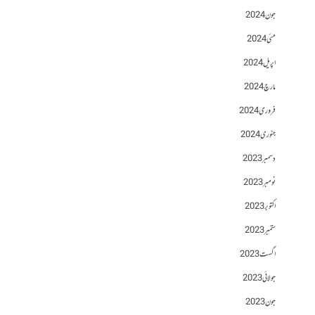
جون 2024
مئی 2024
اپریل 2024
مارچ 2024
فروری 2024
جنوری 2024
دسمبر 2023
نومبر 2023
اکتوبر 2023
ستمبر 2023
اگست 2023
جولائی 2023
جون 2023