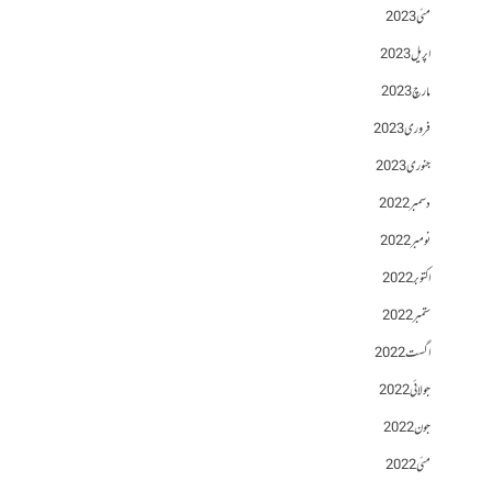
مئی 2023
اپریل 2023
مارچ 2023
فروری 2023
جنوری 2023
دسمبر 2022
نومبر 2022
اکتوبر 2022
ستمبر 2022
اگست 2022
جولائی 2022
جون 2022
مئی 2022