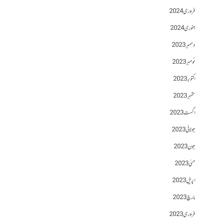
فروری 2024
جنوری 2024
دسمبر 2023
نومبر 2023
اکتوبر 2023
ستمبر 2023
اگست 2023
جولائی 2023
جون 2023
مئی 2023
اپریل 2023
مارچ 2023
فروری 2023