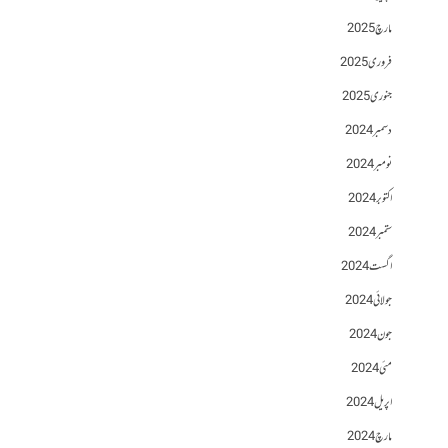
مارچ 2025
فروری 2025
جنوری 2025
دسمبر 2024
نومبر 2024
اکتوبر 2024
ستمبر 2024
اگست 2024
جولائی 2024
جون 2024
مئی 2024
اپریل 2024
مارچ 2024