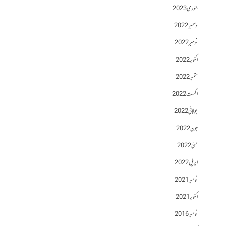
جنوری 2023
دسمبر 2022
نومبر 2022
اکتوبر 2022
ستمبر 2022
اگست 2022
جولائی 2022
جون 2022
مئی 2022
اپریل 2022
نومبر 2021
اکتوبر 2021
نومبر 2016