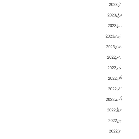
مئی 2023
اپریل 2023
مارچ 2023
فروری 2023
جنوری 2023
دسمبر 2022
نومبر 2022
اکتوبر 2022
ستمبر 2022
اگست 2022
جولائی 2022
جون 2022
مئی 2022