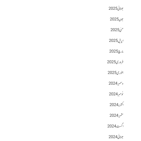
جولائی 2025
جون 2025
مئی 2025
اپریل 2025
مارچ 2025
فروری 2025
جنوری 2025
دسمبر 2024
نومبر 2024
اکتوبر 2024
ستمبر 2024
اگست 2024
جولائی 2024