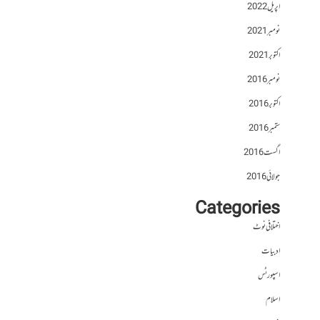
اپریل 2022
نومبر 2021
اکتوبر 2021
نومبر 2016
اکتوبر 2016
ستمبر 2016
اگست 2016
جولائی 2016
Categories
اختلافی نوٹ
ادبیات
اسپورٹس
اسلام