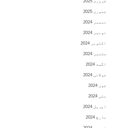
فروری 2025
جنوری 2025
دسمبر 2024
نومبر 2024
اکتوبر 2024
ستمبر 2024
اگست 2024
جولائی 2024
جون 2024
مئی 2024
اپریل 2024
مارچ 2024
فروری 2024