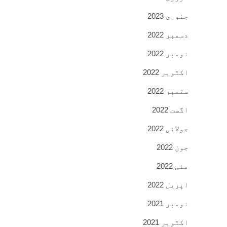
جنوری 2023
دسمبر 2022
نومبر 2022
اکتوبر 2022
ستمبر 2022
اگست 2022
جولائی 2022
جون 2022
مئی 2022
اپریل 2022
نومبر 2021
اکتوبر 2021