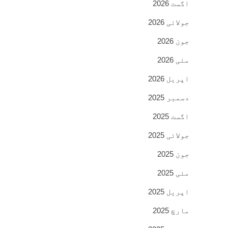
اگست 2026
جولائی 2026
جون 2026
مئی 2026
اپریل 2026
دسمبر 2025
اگست 2025
جولائی 2025
جون 2025
مئی 2025
اپریل 2025
مارچ 2025