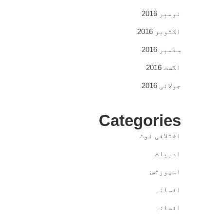
نومبر 2016
اکتوبر 2016
ستمبر 2016
اگست 2016
جولائی 2016
Categories
اختلافی نوٹ
ادبیات
اسپورٹس
افسانہ
افسانہ