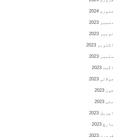
جنوری 2024
دسمبر 2023
نومبر 2023
اکتوبر 2023
ستمبر 2023
اگست 2023
جولائی 2023
جون 2023
مئی 2023
اپریل 2023
مارچ 2023
فروری 2023