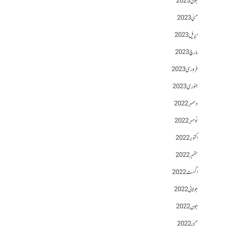
جون 2023
مئی 2023
اپریل 2023
مارچ 2023
فروری 2023
جنوری 2023
دسمبر 2022
نومبر 2022
اکتوبر 2022
ستمبر 2022
اگست 2022
جولائی 2022
جون 2022
مئی 2022