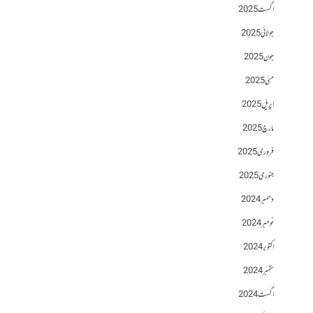
اگست 2025
جولائی 2025
جون 2025
مئی 2025
اپریل 2025
مارچ 2025
فروری 2025
جنوری 2025
دسمبر 2024
نومبر 2024
اکتوبر 2024
ستمبر 2024
اگست 2024