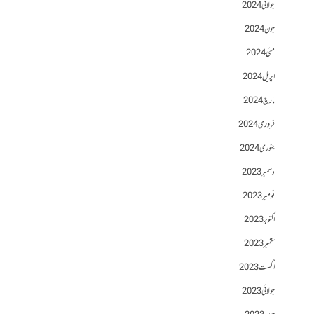
جولائی 2024
جون 2024
مئی 2024
اپریل 2024
مارچ 2024
فروری 2024
جنوری 2024
دسمبر 2023
نومبر 2023
اکتوبر 2023
ستمبر 2023
اگست 2023
جولائی 2023