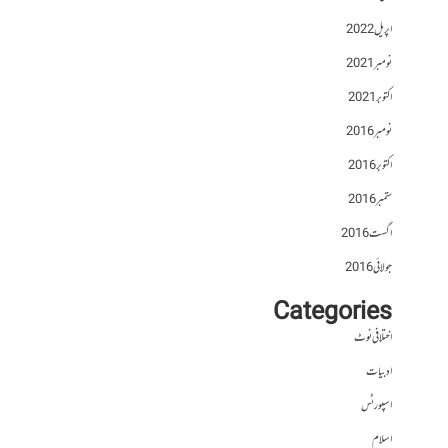
اپریل 2022
نومبر 2021
اکتوبر 2021
نومبر 2016
اکتوبر 2016
ستمبر 2016
اگست 2016
جولائی 2016
Categories
اختلافی نوٹ
ادبیات
اسپورٹس
اسلام