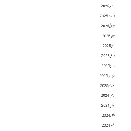
دسمبر 2025
اگست 2025
جولائی 2025
جون 2025
مئی 2025
اپریل 2025
مارچ 2025
فروری 2025
جنوری 2025
دسمبر 2024
نومبر 2024
اکتوبر 2024
ستمبر 2024