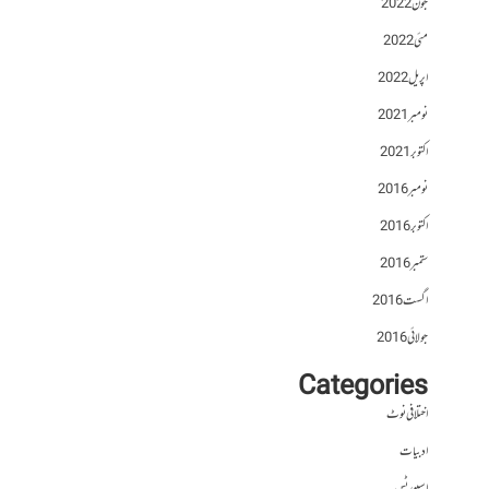
جون 2022
مئی 2022
اپریل 2022
نومبر 2021
اکتوبر 2021
نومبر 2016
اکتوبر 2016
ستمبر 2016
اگست 2016
جولائی 2016
Categories
اختلافی نوٹ
ادبیات