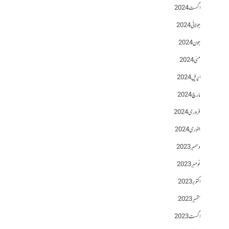
اگست 2024
جولائی 2024
جون 2024
مئی 2024
اپریل 2024
مارچ 2024
فروری 2024
جنوری 2024
دسمبر 2023
نومبر 2023
اکتوبر 2023
ستمبر 2023
اگست 2023