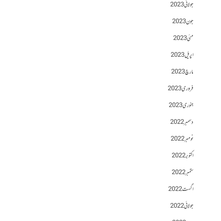
جولائی 2023
جون 2023
مئی 2023
اپریل 2023
مارچ 2023
فروری 2023
جنوری 2023
دسمبر 2022
نومبر 2022
اکتوبر 2022
ستمبر 2022
اگست 2022
جولائی 2022