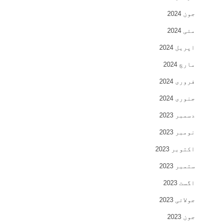
جون 2024
مئی 2024
اپریل 2024
مارچ 2024
فروری 2024
جنوری 2024
دسمبر 2023
نومبر 2023
اکتوبر 2023
ستمبر 2023
اگست 2023
جولائی 2023
جون 2023