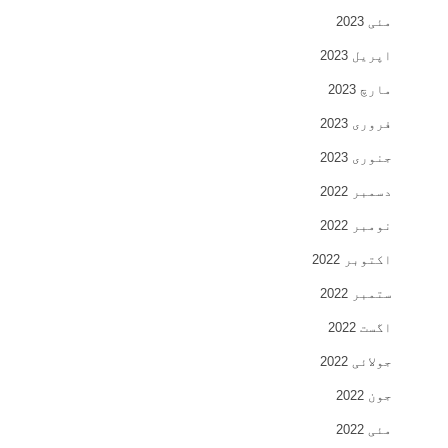
مئی 2023
اپریل 2023
مارچ 2023
فروری 2023
جنوری 2023
دسمبر 2022
نومبر 2022
اکتوبر 2022
ستمبر 2022
اگست 2022
جولائی 2022
جون 2022
مئی 2022