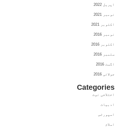
اپریل 2022
نومبر 2021
اکتوبر 2021
نومبر 2016
اکتوبر 2016
ستمبر 2016
اگست 2016
جولائی 2016
Categories
اختلافی نوٹ
ادبیات
اسپورٹس
اسلام