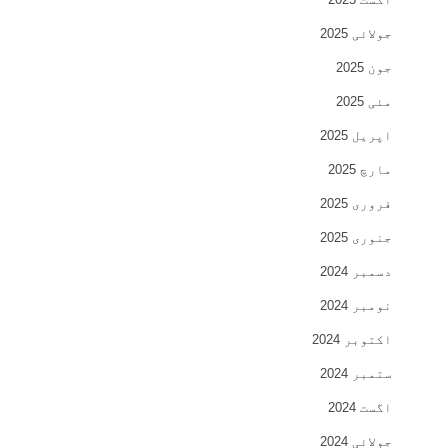
جولائی 2025
جون 2025
مئی 2025
اپریل 2025
مارچ 2025
فروری 2025
جنوری 2025
دسمبر 2024
نومبر 2024
اکتوبر 2024
ستمبر 2024
اگست 2024
جولائی 2024