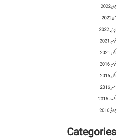
جون 2022
مئی 2022
اپریل 2022
نومبر 2021
اکتوبر 2021
نومبر 2016
اکتوبر 2016
ستمبر 2016
اگست 2016
جولائی 2016
Categories