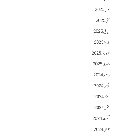
جون 2025
مئی 2025
اپریل 2025
مارچ 2025
فروری 2025
جنوری 2025
دسمبر 2024
نومبر 2024
اکتوبر 2024
ستمبر 2024
اگست 2024
جولائی 2024