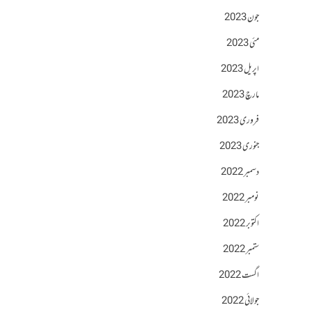
جون 2023
مئی 2023
اپریل 2023
مارچ 2023
فروری 2023
جنوری 2023
دسمبر 2022
نومبر 2022
اکتوبر 2022
ستمبر 2022
اگست 2022
جولائی 2022