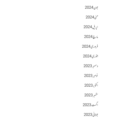
جون 2024
مئی 2024
اپریل 2024
مارچ 2024
فروری 2024
جنوری 2024
دسمبر 2023
نومبر 2023
اکتوبر 2023
ستمبر 2023
اگست 2023
جولائی 2023