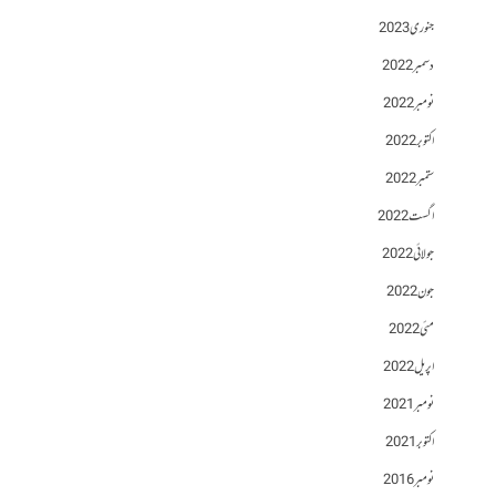
جنوری 2023
دسمبر 2022
نومبر 2022
اکتوبر 2022
ستمبر 2022
اگست 2022
جولائی 2022
جون 2022
مئی 2022
اپریل 2022
نومبر 2021
اکتوبر 2021
نومبر 2016