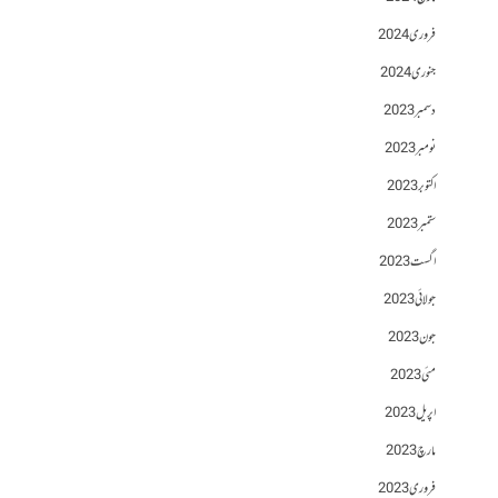
فروری 2024
جنوری 2024
دسمبر 2023
نومبر 2023
اکتوبر 2023
ستمبر 2023
اگست 2023
جولائی 2023
جون 2023
مئی 2023
اپریل 2023
مارچ 2023
فروری 2023