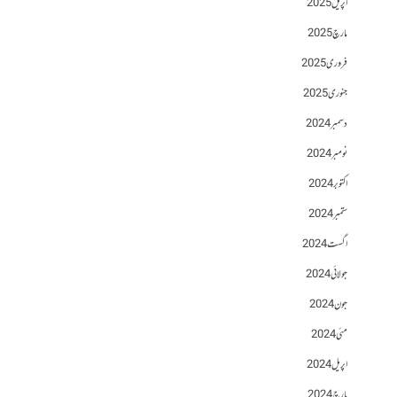
اپریل 2025
مارچ 2025
فروری 2025
جنوری 2025
دسمبر 2024
نومبر 2024
اکتوبر 2024
ستمبر 2024
اگست 2024
جولائی 2024
جون 2024
مئی 2024
اپریل 2024
مارچ 2024