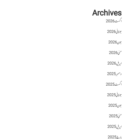
Archives
اگست 2026
جولائی 2026
جون 2026
مئی 2026
اپریل 2026
دسمبر 2025
اگست 2025
جولائی 2025
جون 2025
مئی 2025
اپریل 2025
مارچ 2025