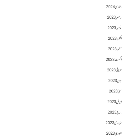
جنوری 2024
دسمبر 2023
نومبر 2023
اکتوبر 2023
ستمبر 2023
اگست 2023
جولائی 2023
جون 2023
مئی 2023
اپریل 2023
مارچ 2023
فروری 2023
جنوری 2023