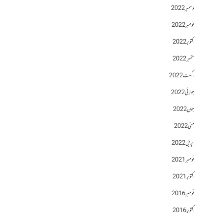
دسمبر 2022
نومبر 2022
اکتوبر 2022
ستمبر 2022
اگست 2022
جولائی 2022
جون 2022
مئی 2022
اپریل 2022
نومبر 2021
اکتوبر 2021
نومبر 2016
اکتوبر 2016