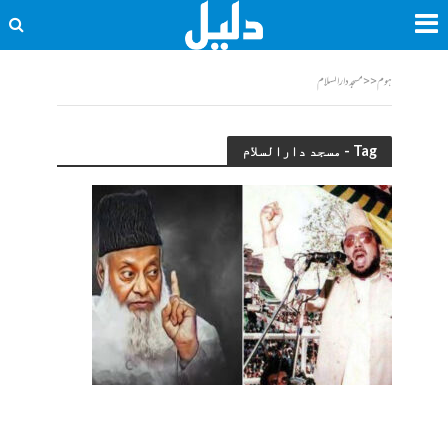
ہوم
<<
مسجد دارالسلام
Tag - مسجد دارالسلام