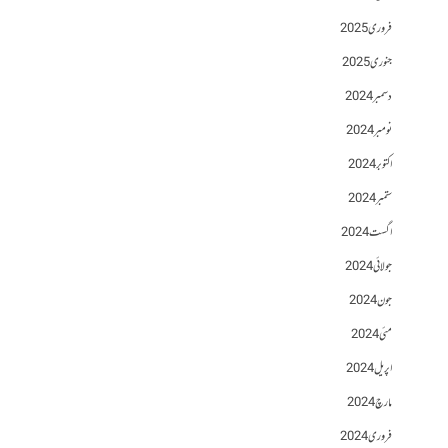
فروری 2025
جنوری 2025
دسمبر 2024
نومبر 2024
اکتوبر 2024
ستمبر 2024
اگست 2024
جولائی 2024
جون 2024
مئی 2024
اپریل 2024
مارچ 2024
فروری 2024