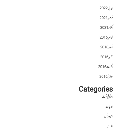
اپریل 2022
نومبر 2021
اکتوبر 2021
نومبر 2016
اکتوبر 2016
ستمبر 2016
اگست 2016
جولائی 2016
Categories
اختلافی نوٹ
ادبیات
اسپورٹس
افسانہ