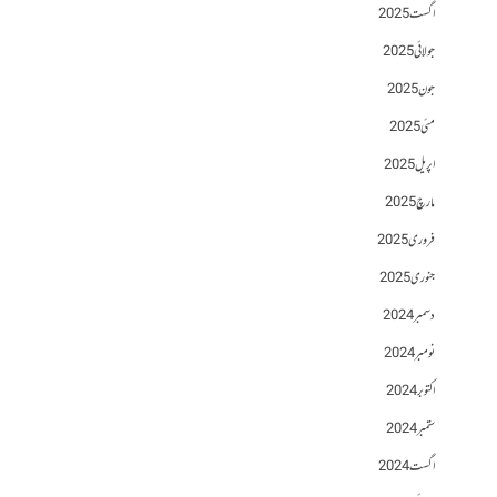
اگست 2025
جولائی 2025
جون 2025
مئی 2025
اپریل 2025
مارچ 2025
فروری 2025
جنوری 2025
دسمبر 2024
نومبر 2024
اکتوبر 2024
ستمبر 2024
اگست 2024