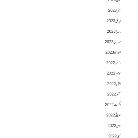
جون 2023
مئی 2023
اپریل 2023
مارچ 2023
فروری 2023
جنوری 2023
دسمبر 2022
نومبر 2022
اکتوبر 2022
ستمبر 2022
اگست 2022
جولائی 2022
جون 2022
مئی 2022