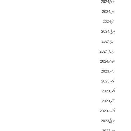
جولائی 2024
جون 2024
مئی 2024
اپریل 2024
مارچ 2024
فروری 2024
جنوری 2024
دسمبر 2023
نومبر 2023
اکتوبر 2023
ستمبر 2023
اگست 2023
جولائی 2023