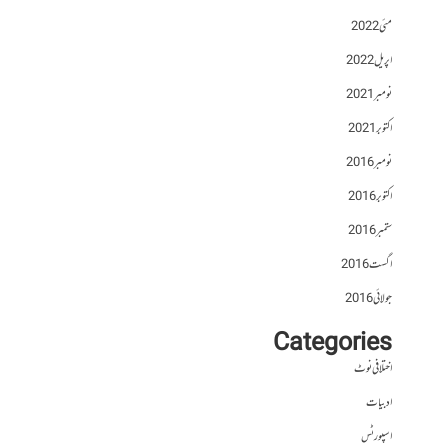
مئی 2022
اپریل 2022
نومبر 2021
اکتوبر 2021
نومبر 2016
اکتوبر 2016
ستمبر 2016
اگست 2016
جولائی 2016
Categories
اختلافی نوٹ
ادبیات
اسپورٹس