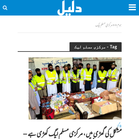
ہوم
<<
مرکزی مسلم لیک
Tag - مرکزی مسلم لیک
بلاگز
مشکل کی گھڑی میں، مرکزی مسلم لیگ کھڑی ہے –