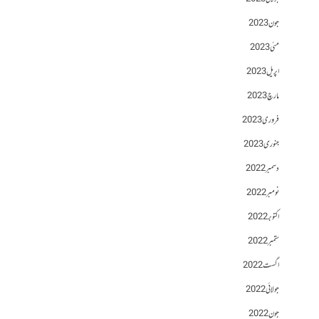
جون 2023
مئی 2023
اپریل 2023
مارچ 2023
فروری 2023
جنوری 2023
دسمبر 2022
نومبر 2022
اکتوبر 2022
ستمبر 2022
اگست 2022
جولائی 2022
جون 2022