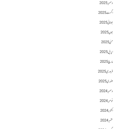
دسمبر 2025
اگست 2025
جولائی 2025
جون 2025
مئی 2025
اپریل 2025
مارچ 2025
فروری 2025
جنوری 2025
دسمبر 2024
نومبر 2024
اکتوبر 2024
ستمبر 2024