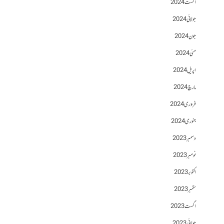
اگست 2024
جولائی 2024
جون 2024
مئی 2024
اپریل 2024
مارچ 2024
فروری 2024
جنوری 2024
دسمبر 2023
نومبر 2023
اکتوبر 2023
ستمبر 2023
اگست 2023
جولائی 2023