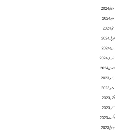
جولائی 2024
جون 2024
مئی 2024
اپریل 2024
مارچ 2024
فروری 2024
جنوری 2024
دسمبر 2023
نومبر 2023
اکتوبر 2023
ستمبر 2023
اگست 2023
جولائی 2023