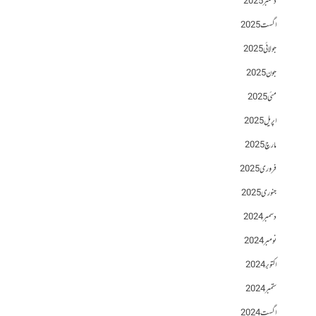
دسمبر 2025
اگست 2025
جولائی 2025
جون 2025
مئی 2025
اپریل 2025
مارچ 2025
فروری 2025
جنوری 2025
دسمبر 2024
نومبر 2024
اکتوبر 2024
ستمبر 2024
اگست 2024