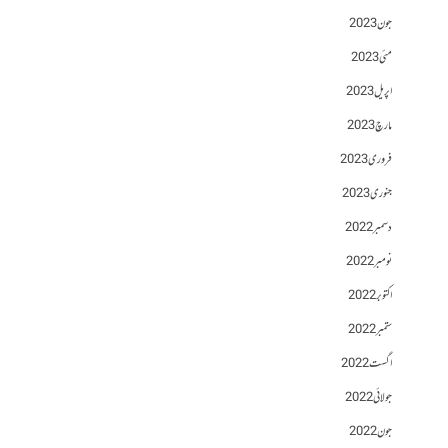
جون 2023
مئی 2023
اپریل 2023
مارچ 2023
فروری 2023
جنوری 2023
دسمبر 2022
نومبر 2022
اکتوبر 2022
ستمبر 2022
اگست 2022
جولائی 2022
جون 2022