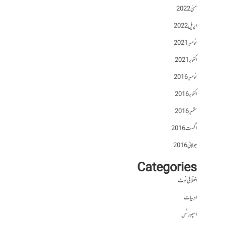
مئی 2022
اپریل 2022
نومبر 2021
اکتوبر 2021
نومبر 2016
اکتوبر 2016
ستمبر 2016
اگست 2016
جولائی 2016
Categories
اختلافی نوٹ
ادبیات
اسپورٹس