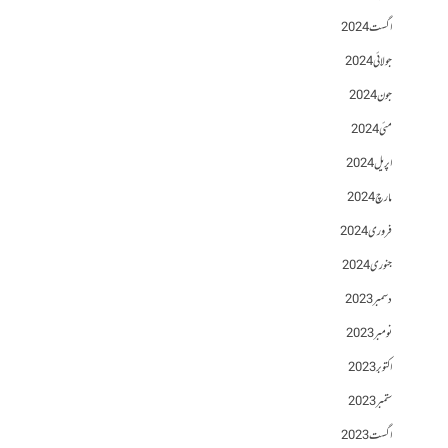
اگست 2024
جولائی 2024
جون 2024
مئی 2024
اپریل 2024
مارچ 2024
فروری 2024
جنوری 2024
دسمبر 2023
نومبر 2023
اکتوبر 2023
ستمبر 2023
اگست 2023