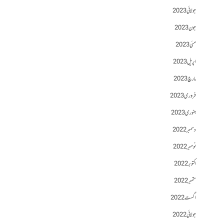
جولائی 2023
جون 2023
مئی 2023
اپریل 2023
مارچ 2023
فروری 2023
جنوری 2023
دسمبر 2022
نومبر 2022
اکتوبر 2022
ستمبر 2022
اگست 2022
جولائی 2022