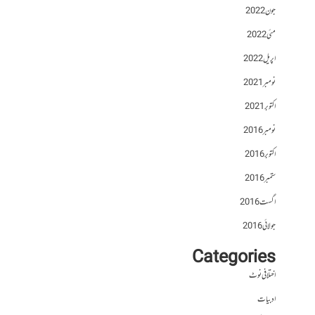
جون 2022
مئی 2022
اپریل 2022
نومبر 2021
اکتوبر 2021
نومبر 2016
اکتوبر 2016
ستمبر 2016
اگست 2016
جولائی 2016
Categories
اختلافی نوٹ
ادبیات