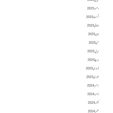
اپریل 2026
دسمبر 2025
اگست 2025
جولائی 2025
جون 2025
مئی 2025
اپریل 2025
مارچ 2025
فروری 2025
جنوری 2025
دسمبر 2024
نومبر 2024
اکتوبر 2024
ستمبر 2024