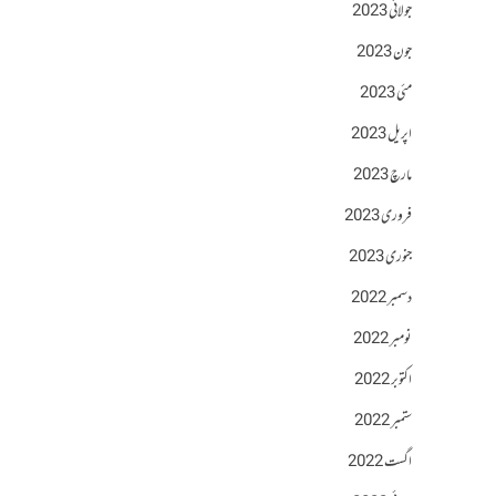
جولائی 2023
جون 2023
مئی 2023
اپریل 2023
مارچ 2023
فروری 2023
جنوری 2023
دسمبر 2022
نومبر 2022
اکتوبر 2022
ستمبر 2022
اگست 2022