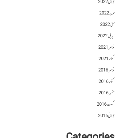
جولائی 2022
جون 2022
مئی 2022
اپریل 2022
نومبر 2021
اکتوبر 2021
نومبر 2016
اکتوبر 2016
ستمبر 2016
اگست 2016
جولائی 2016