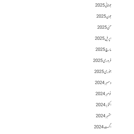
جولائی 2025
جون 2025
مئی 2025
اپریل 2025
مارچ 2025
فروری 2025
جنوری 2025
دسمبر 2024
نومبر 2024
اکتوبر 2024
ستمبر 2024
اگست 2024