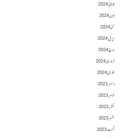
جولائی 2024
جون 2024
مئی 2024
اپریل 2024
مارچ 2024
فروری 2024
جنوری 2024
دسمبر 2023
نومبر 2023
اکتوبر 2023
ستمبر 2023
اگست 2023