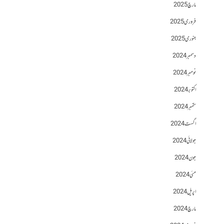
مارچ 2025
فروری 2025
جنوری 2025
دسمبر 2024
نومبر 2024
اکتوبر 2024
ستمبر 2024
اگست 2024
جولائی 2024
جون 2024
مئی 2024
اپریل 2024
مارچ 2024