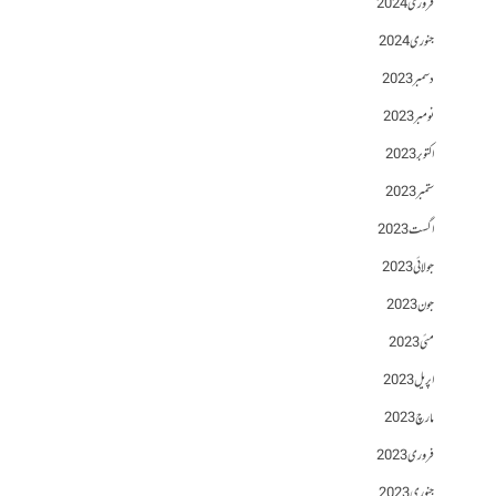
فروری 2024
جنوری 2024
دسمبر 2023
نومبر 2023
اکتوبر 2023
ستمبر 2023
اگست 2023
جولائی 2023
جون 2023
مئی 2023
اپریل 2023
مارچ 2023
فروری 2023
جنوری 2023