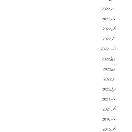
دسمبر 2022
نومبر 2022
اکتوبر 2022
ستمبر 2022
اگست 2022
جولائی 2022
جون 2022
مئی 2022
اپریل 2022
نومبر 2021
اکتوبر 2021
نومبر 2016
اکتوبر 2016