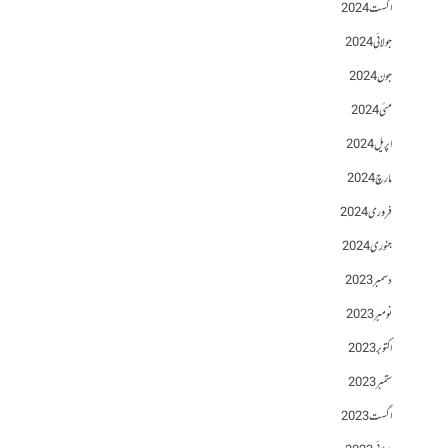
اگست 2024
جولائی 2024
جون 2024
مئی 2024
اپریل 2024
مارچ 2024
فروری 2024
جنوری 2024
دسمبر 2023
نومبر 2023
اکتوبر 2023
ستمبر 2023
اگست 2023