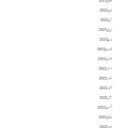
جولائی 2023
جون 2023
مئی 2023
اپریل 2023
مارچ 2023
فروری 2023
جنوری 2023
دسمبر 2022
نومبر 2022
اکتوبر 2022
ستمبر 2022
اگست 2022
جولائی 2022
جون 2022