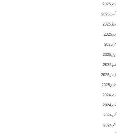
دسمبر 2025
اگست 2025
جولائی 2025
جون 2025
مئی 2025
اپریل 2025
مارچ 2025
فروری 2025
جنوری 2025
دسمبر 2024
نومبر 2024
اکتوبر 2024
ستمبر 2024