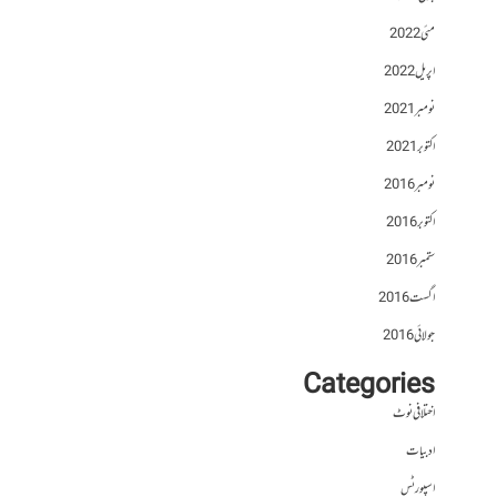
مئی 2022
اپریل 2022
نومبر 2021
اکتوبر 2021
نومبر 2016
اکتوبر 2016
ستمبر 2016
اگست 2016
جولائی 2016
Categories
اختلافی نوٹ
ادبیات
اسپورٹس