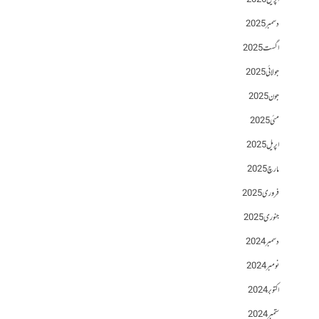
اپریل 2026
دسمبر 2025
اگست 2025
جولائی 2025
جون 2025
مئی 2025
اپریل 2025
مارچ 2025
فروری 2025
جنوری 2025
دسمبر 2024
نومبر 2024
اکتوبر 2024
ستمبر 2024