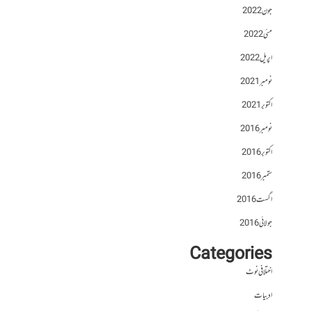
جون 2022
مئی 2022
اپریل 2022
نومبر 2021
اکتوبر 2021
نومبر 2016
اکتوبر 2016
ستمبر 2016
اگست 2016
جولائی 2016
Categories
اختلافی نوٹ
ادبیات