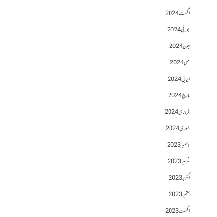
اگست 2024
جولائی 2024
جون 2024
مئی 2024
اپریل 2024
مارچ 2024
فروری 2024
جنوری 2024
دسمبر 2023
نومبر 2023
اکتوبر 2023
ستمبر 2023
اگست 2023