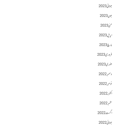
جولائی 2023
جون 2023
مئی 2023
اپریل 2023
مارچ 2023
فروری 2023
جنوری 2023
دسمبر 2022
نومبر 2022
اکتوبر 2022
ستمبر 2022
اگست 2022
جولائی 2022