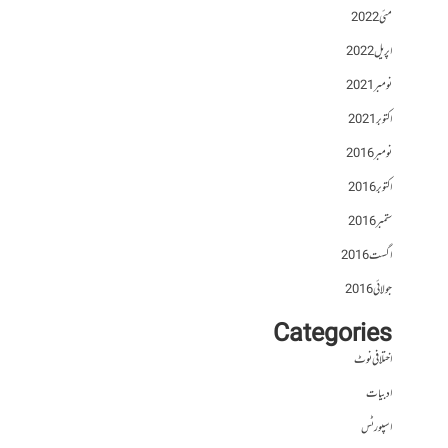
مئی 2022
اپریل 2022
نومبر 2021
اکتوبر 2021
نومبر 2016
اکتوبر 2016
ستمبر 2016
اگست 2016
جولائی 2016
Categories
اختلافی نوٹ
ادبیات
اسپورٹس