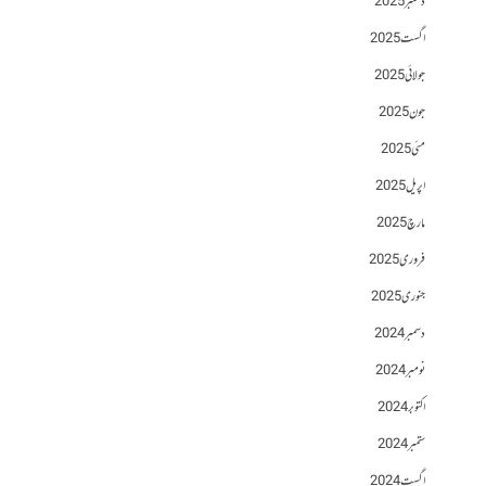
دسمبر 2025
اگست 2025
جولائی 2025
جون 2025
مئی 2025
اپریل 2025
مارچ 2025
فروری 2025
جنوری 2025
دسمبر 2024
نومبر 2024
اکتوبر 2024
ستمبر 2024
اگست 2024