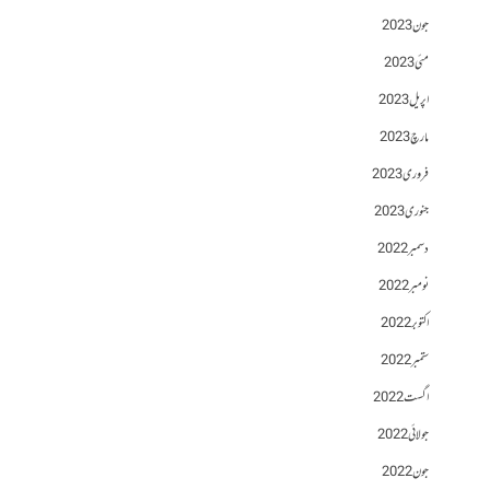
جون 2023
مئی 2023
اپریل 2023
مارچ 2023
فروری 2023
جنوری 2023
دسمبر 2022
نومبر 2022
اکتوبر 2022
ستمبر 2022
اگست 2022
جولائی 2022
جون 2022