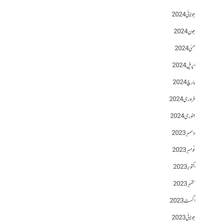
جولائی 2024
جون 2024
مئی 2024
اپریل 2024
مارچ 2024
فروری 2024
جنوری 2024
دسمبر 2023
نومبر 2023
اکتوبر 2023
ستمبر 2023
اگست 2023
جولائی 2023