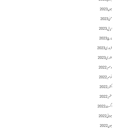
جون 2023
مئی 2023
اپریل 2023
مارچ 2023
فروری 2023
جنوری 2023
دسمبر 2022
نومبر 2022
اکتوبر 2022
ستمبر 2022
اگست 2022
جولائی 2022
جون 2022