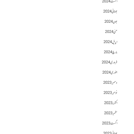
اگست 2024
جولائی 2024
جون 2024
مئی 2024
اپریل 2024
مارچ 2024
فروری 2024
جنوری 2024
دسمبر 2023
نومبر 2023
اکتوبر 2023
ستمبر 2023
اگست 2023
جولائی 2023