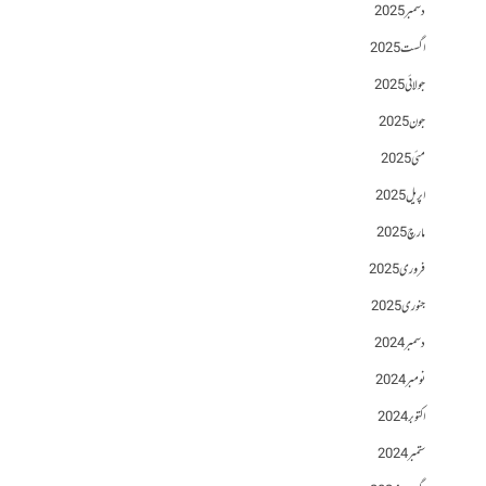
دسمبر 2025
اگست 2025
جولائی 2025
جون 2025
مئی 2025
اپریل 2025
مارچ 2025
فروری 2025
جنوری 2025
دسمبر 2024
نومبر 2024
اکتوبر 2024
ستمبر 2024