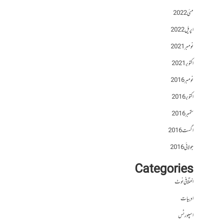
مئی 2022
اپریل 2022
نومبر 2021
اکتوبر 2021
نومبر 2016
اکتوبر 2016
ستمبر 2016
اگست 2016
جولائی 2016
Categories
اختلافی نوٹ
ادبیات
اسپورٹس