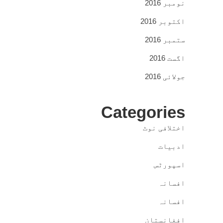
نومبر 2016
اکتوبر 2016
ستمبر 2016
اگست 2016
جولائی 2016
Categories
اختلافی نوٹ
ادبیات
اسپورٹس
افسانہ
افسانہ
افغانستان