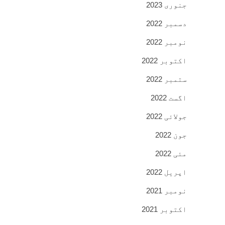
جنوری 2023
دسمبر 2022
نومبر 2022
اکتوبر 2022
ستمبر 2022
اگست 2022
جولائی 2022
جون 2022
مئی 2022
اپریل 2022
نومبر 2021
اکتوبر 2021