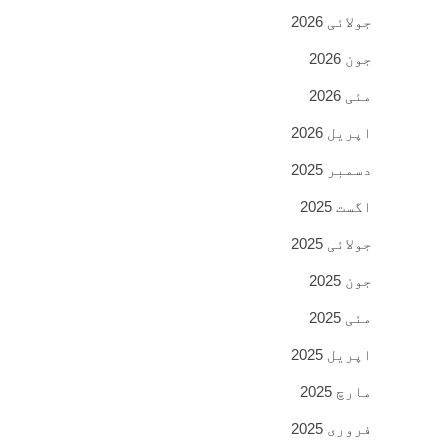
جولائی 2026
جون 2026
مئی 2026
اپریل 2026
دسمبر 2025
اگست 2025
جولائی 2025
جون 2025
مئی 2025
اپریل 2025
مارچ 2025
فروری 2025