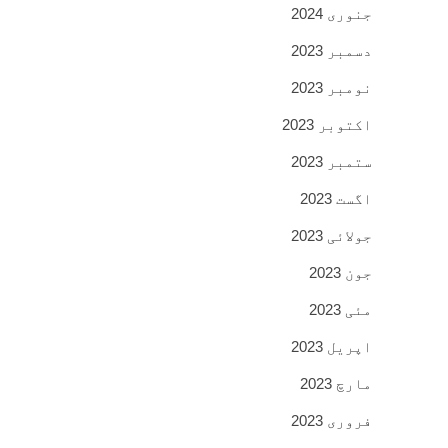
جنوری 2024
دسمبر 2023
نومبر 2023
اکتوبر 2023
ستمبر 2023
اگست 2023
جولائی 2023
جون 2023
مئی 2023
اپریل 2023
مارچ 2023
فروری 2023