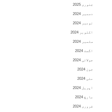
جنوری 2025
دسمبر 2024
نومبر 2024
اکتوبر 2024
ستمبر 2024
اگست 2024
جولائی 2024
جون 2024
مئی 2024
اپریل 2024
مارچ 2024
فروری 2024