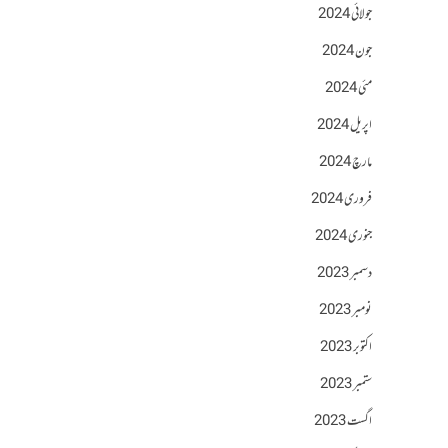
جولائی 2024
جون 2024
مئی 2024
اپریل 2024
مارچ 2024
فروری 2024
جنوری 2024
دسمبر 2023
نومبر 2023
اکتوبر 2023
ستمبر 2023
اگست 2023