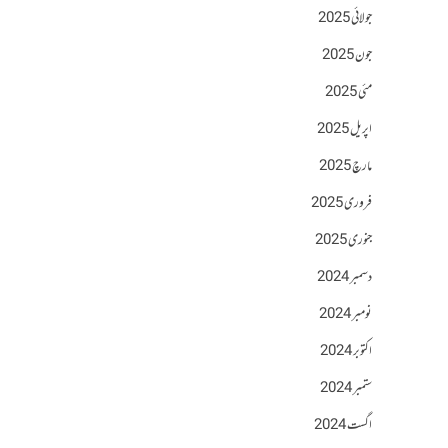
جولائی 2025
جون 2025
مئی 2025
اپریل 2025
مارچ 2025
فروری 2025
جنوری 2025
دسمبر 2024
نومبر 2024
اکتوبر 2024
ستمبر 2024
اگست 2024