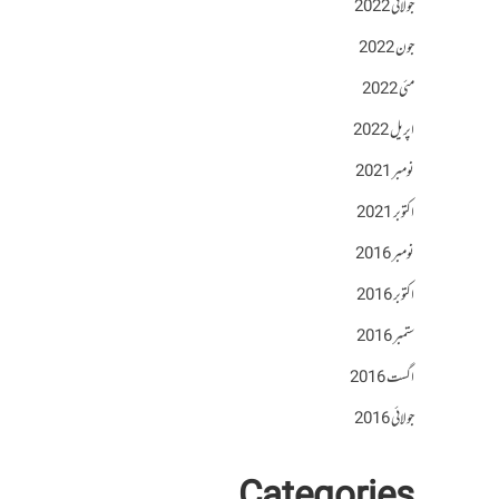
جولائی 2022
جون 2022
مئی 2022
اپریل 2022
نومبر 2021
اکتوبر 2021
نومبر 2016
اکتوبر 2016
ستمبر 2016
اگست 2016
جولائی 2016