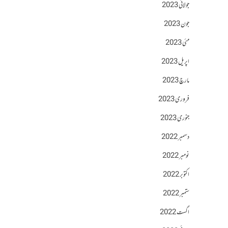
جولائی 2023
جون 2023
مئی 2023
اپریل 2023
مارچ 2023
فروری 2023
جنوری 2023
دسمبر 2022
نومبر 2022
اکتوبر 2022
ستمبر 2022
اگست 2022