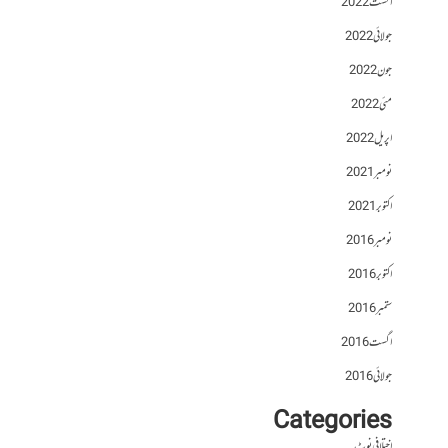
اگست 2022
جولائی 2022
جون 2022
مئی 2022
اپریل 2022
نومبر 2021
اکتوبر 2021
نومبر 2016
اکتوبر 2016
ستمبر 2016
اگست 2016
جولائی 2016
Categories
اختلافی نوٹ