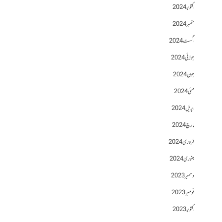
اکتوبر 2024
ستمبر 2024
اگست 2024
جولائی 2024
جون 2024
مئی 2024
اپریل 2024
مارچ 2024
فروری 2024
جنوری 2024
دسمبر 2023
نومبر 2023
اکتوبر 2023