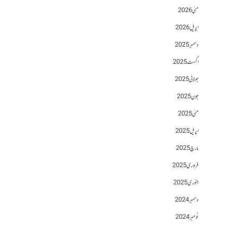
مئی 2026
اپریل 2026
دسمبر 2025
اگست 2025
جولائی 2025
جون 2025
مئی 2025
اپریل 2025
مارچ 2025
فروری 2025
جنوری 2025
دسمبر 2024
نومبر 2024