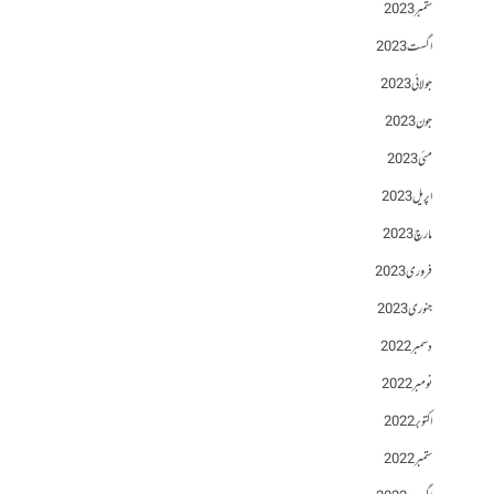
ستمبر 2023
اگست 2023
جولائی 2023
جون 2023
مئی 2023
اپریل 2023
مارچ 2023
فروری 2023
جنوری 2023
دسمبر 2022
نومبر 2022
اکتوبر 2022
ستمبر 2022