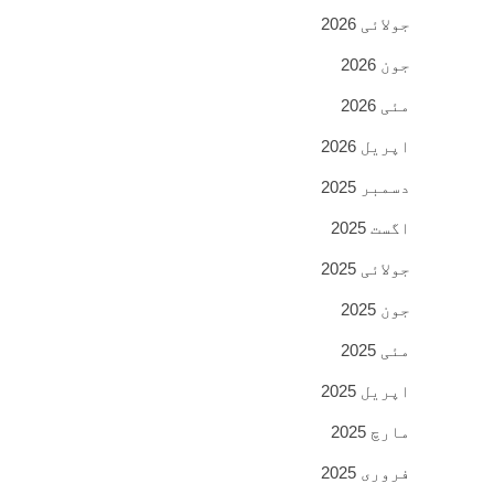
جولائی 2026
جون 2026
مئی 2026
اپریل 2026
دسمبر 2025
اگست 2025
جولائی 2025
جون 2025
مئی 2025
اپریل 2025
مارچ 2025
فروری 2025