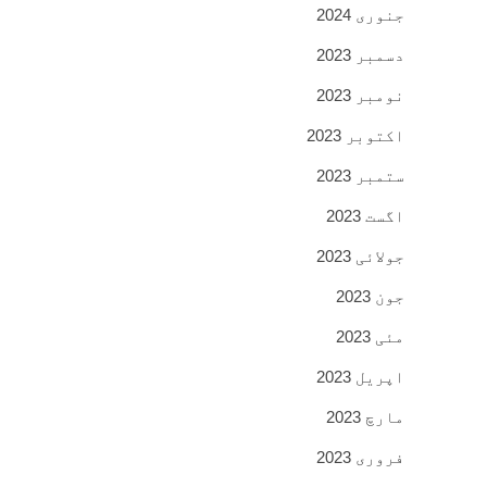
جنوری 2024
دسمبر 2023
نومبر 2023
اکتوبر 2023
ستمبر 2023
اگست 2023
جولائی 2023
جون 2023
مئی 2023
اپریل 2023
مارچ 2023
فروری 2023