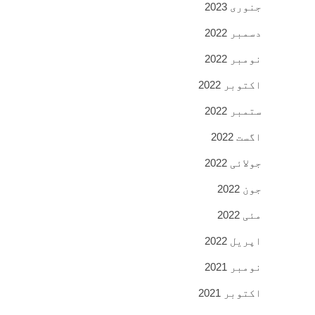
جنوری 2023
دسمبر 2022
نومبر 2022
اکتوبر 2022
ستمبر 2022
اگست 2022
جولائی 2022
جون 2022
مئی 2022
اپریل 2022
نومبر 2021
اکتوبر 2021