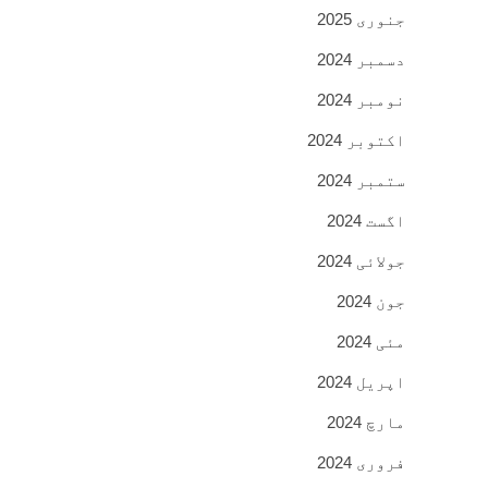
جنوری 2025
دسمبر 2024
نومبر 2024
اکتوبر 2024
ستمبر 2024
اگست 2024
جولائی 2024
جون 2024
مئی 2024
اپریل 2024
مارچ 2024
فروری 2024