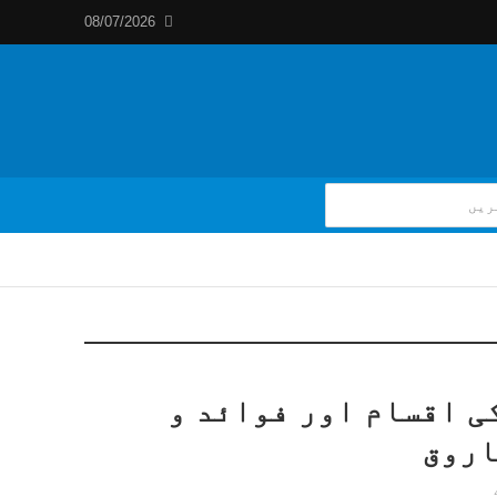
08/07/2026
ی اقسام اور فوائد و
اروق