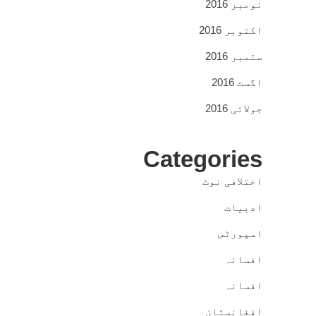
نومبر 2016
اکتوبر 2016
ستمبر 2016
اگست 2016
جولائی 2016
Categories
اختلافی نوٹ
ادبیات
اسپورٹس
افسانہ
افسانہ
افغانستان