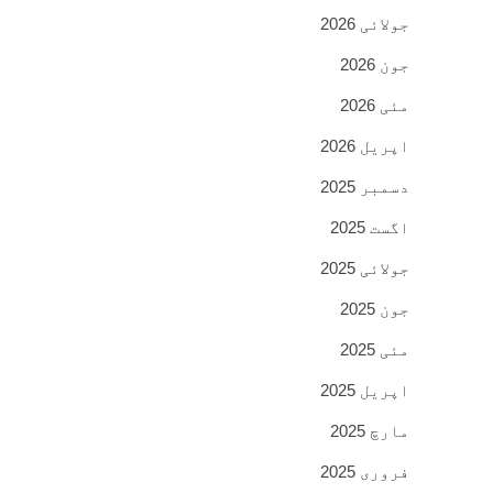
جولائی 2026
جون 2026
مئی 2026
اپریل 2026
دسمبر 2025
اگست 2025
جولائی 2025
جون 2025
مئی 2025
اپریل 2025
مارچ 2025
فروری 2025