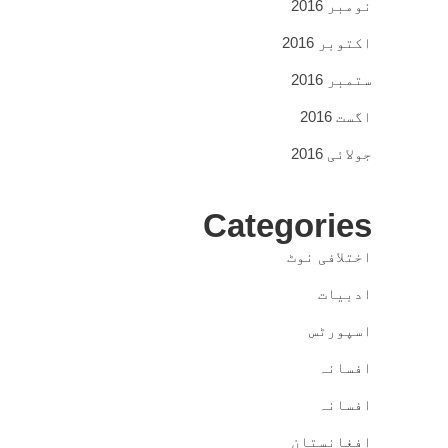
نومبر 2016
اکتوبر 2016
ستمبر 2016
اگست 2016
جولائی 2016
Categories
اختلافی نوٹ
ادبیات
اسپورٹس
افسانہ
افسانہ
افغانستان