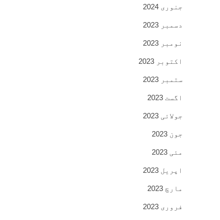
جنوری 2024
دسمبر 2023
نومبر 2023
اکتوبر 2023
ستمبر 2023
اگست 2023
جولائی 2023
جون 2023
مئی 2023
اپریل 2023
مارچ 2023
فروری 2023