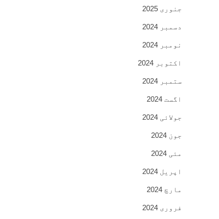
جنوری 2025
دسمبر 2024
نومبر 2024
اکتوبر 2024
ستمبر 2024
اگست 2024
جولائی 2024
جون 2024
مئی 2024
اپریل 2024
مارچ 2024
فروری 2024