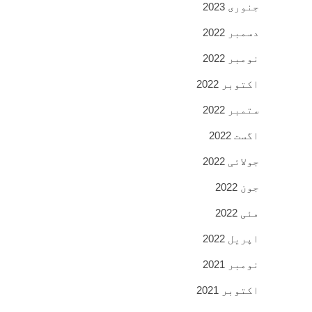
جنوری 2023
دسمبر 2022
نومبر 2022
اکتوبر 2022
ستمبر 2022
اگست 2022
جولائی 2022
جون 2022
مئی 2022
اپریل 2022
نومبر 2021
اکتوبر 2021