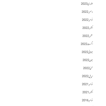
جنوری 2023
دسمبر 2022
نومبر 2022
اکتوبر 2022
ستمبر 2022
اگست 2022
جولائی 2022
جون 2022
مئی 2022
اپریل 2022
نومبر 2021
اکتوبر 2021
نومبر 2016