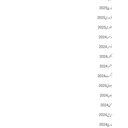
مارچ 2025
فروری 2025
جنوری 2025
دسمبر 2024
نومبر 2024
اکتوبر 2024
ستمبر 2024
اگست 2024
جولائی 2024
جون 2024
مئی 2024
اپریل 2024
مارچ 2024