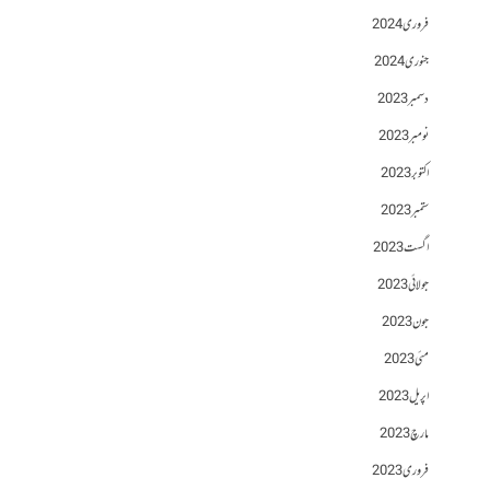
فروری 2024
جنوری 2024
دسمبر 2023
نومبر 2023
اکتوبر 2023
ستمبر 2023
اگست 2023
جولائی 2023
جون 2023
مئی 2023
اپریل 2023
مارچ 2023
فروری 2023