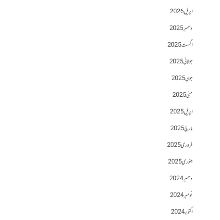
اپریل 2026
دسمبر 2025
اگست 2025
جولائی 2025
جون 2025
مئی 2025
اپریل 2025
مارچ 2025
فروری 2025
جنوری 2025
دسمبر 2024
نومبر 2024
اکتوبر 2024