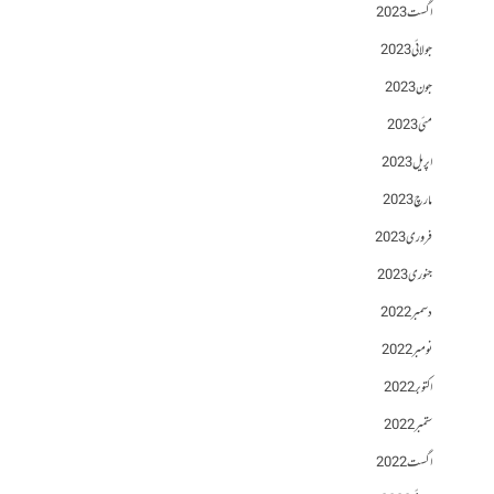
اگست 2023
جولائی 2023
جون 2023
مئی 2023
اپریل 2023
مارچ 2023
فروری 2023
جنوری 2023
دسمبر 2022
نومبر 2022
اکتوبر 2022
ستمبر 2022
اگست 2022