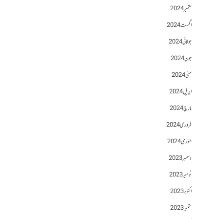
ستمبر 2024
اگست 2024
جولائی 2024
جون 2024
مئی 2024
اپریل 2024
مارچ 2024
فروری 2024
جنوری 2024
دسمبر 2023
نومبر 2023
اکتوبر 2023
ستمبر 2023