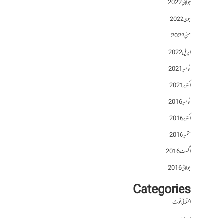
جولائی 2022
جون 2022
مئی 2022
اپریل 2022
نومبر 2021
اکتوبر 2021
نومبر 2016
اکتوبر 2016
ستمبر 2016
اگست 2016
جولائی 2016
Categories
اختلافی نوٹ