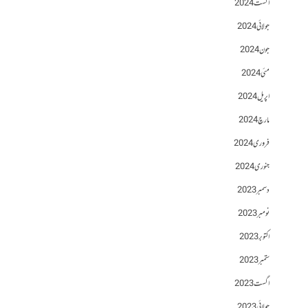
اگست 2024
جولائی 2024
جون 2024
مئی 2024
اپریل 2024
مارچ 2024
فروری 2024
جنوری 2024
دسمبر 2023
نومبر 2023
اکتوبر 2023
ستمبر 2023
اگست 2023
جولائی 2023