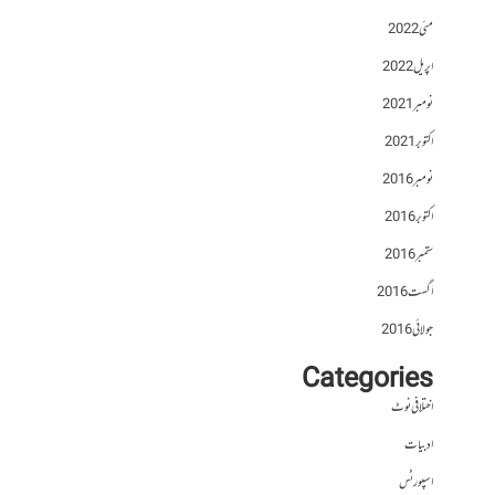
مئی 2022
اپریل 2022
نومبر 2021
اکتوبر 2021
نومبر 2016
اکتوبر 2016
ستمبر 2016
اگست 2016
جولائی 2016
Categories
اختلافی نوٹ
ادبیات
اسپورٹس