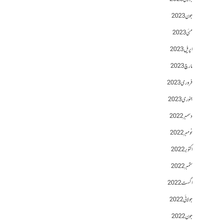
جون 2023
مئی 2023
اپریل 2023
مارچ 2023
فروری 2023
جنوری 2023
دسمبر 2022
نومبر 2022
اکتوبر 2022
ستمبر 2022
اگست 2022
جولائی 2022
جون 2022