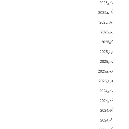
دسمبر 2025
اگست 2025
جولائی 2025
جون 2025
مئی 2025
اپریل 2025
مارچ 2025
فروری 2025
جنوری 2025
دسمبر 2024
نومبر 2024
اکتوبر 2024
ستمبر 2024