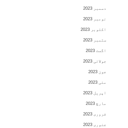
دسمبر 2023
نومبر 2023
اکتوبر 2023
ستمبر 2023
اگست 2023
جولائی 2023
جون 2023
مئی 2023
اپریل 2023
مارچ 2023
فروری 2023
جنوری 2023