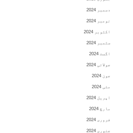
دسمبر 2024
نومبر 2024
اکتوبر 2024
ستمبر 2024
اگست 2024
جولائی 2024
جون 2024
مئی 2024
اپریل 2024
مارچ 2024
فروری 2024
جنوری 2024