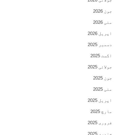
جون 2026
مئی 2026
اپریل 2026
دسمبر 2025
اگست 2025
جولائی 2025
جون 2025
مئی 2025
اپریل 2025
مارچ 2025
فروری 2025
جنوری 2025