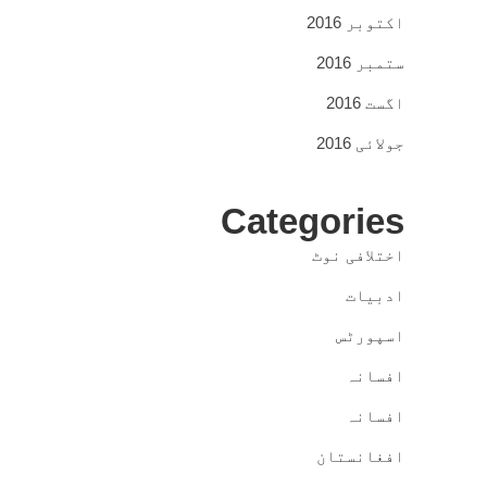
اکتوبر 2016
ستمبر 2016
اگست 2016
جولائی 2016
Categories
اختلافی نوٹ
ادبیات
اسپورٹس
افسانہ
افسانہ
افغانستان