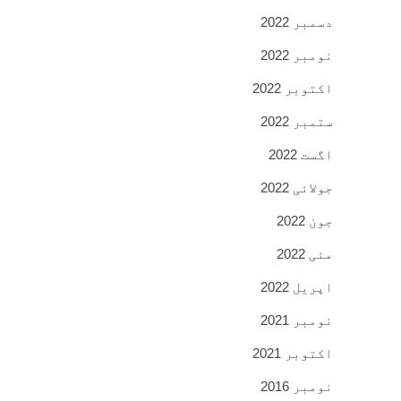
دسمبر 2022
نومبر 2022
اکتوبر 2022
ستمبر 2022
اگست 2022
جولائی 2022
جون 2022
مئی 2022
اپریل 2022
نومبر 2021
اکتوبر 2021
نومبر 2016