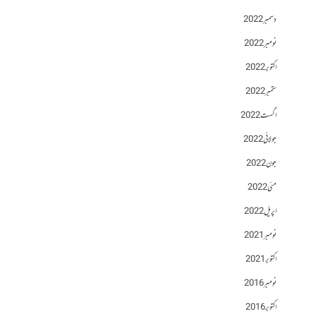
دسمبر 2022
نومبر 2022
اکتوبر 2022
ستمبر 2022
اگست 2022
جولائی 2022
جون 2022
مئی 2022
اپریل 2022
نومبر 2021
اکتوبر 2021
نومبر 2016
اکتوبر 2016