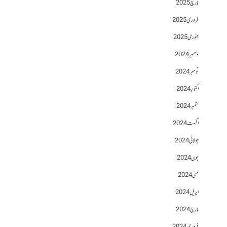
مارچ 2025
فروری 2025
جنوری 2025
دسمبر 2024
نومبر 2024
اکتوبر 2024
ستمبر 2024
اگست 2024
جولائی 2024
جون 2024
مئی 2024
اپریل 2024
مارچ 2024