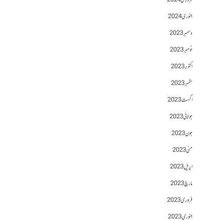
فروری 2024
جنوری 2024
دسمبر 2023
نومبر 2023
اکتوبر 2023
ستمبر 2023
اگست 2023
جولائی 2023
جون 2023
مئی 2023
اپریل 2023
مارچ 2023
فروری 2023
جنوری 2023