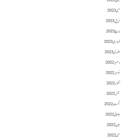
جون 2023
مئی 2023
اپریل 2023
مارچ 2023
فروری 2023
جنوری 2023
دسمبر 2022
نومبر 2022
اکتوبر 2022
ستمبر 2022
اگست 2022
جولائی 2022
جون 2022
مئی 2022