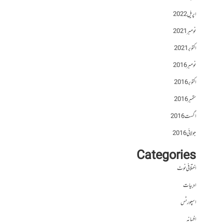
اپریل 2022
نومبر 2021
اکتوبر 2021
نومبر 2016
اکتوبر 2016
ستمبر 2016
اگست 2016
جولائی 2016
Categories
اختلافی نوٹ
ادبیات
اسپورٹس
افسانہ