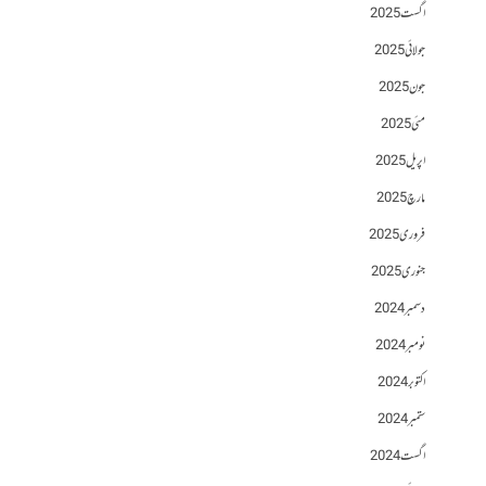
اگست 2025
جولائی 2025
جون 2025
مئی 2025
اپریل 2025
مارچ 2025
فروری 2025
جنوری 2025
دسمبر 2024
نومبر 2024
اکتوبر 2024
ستمبر 2024
اگست 2024