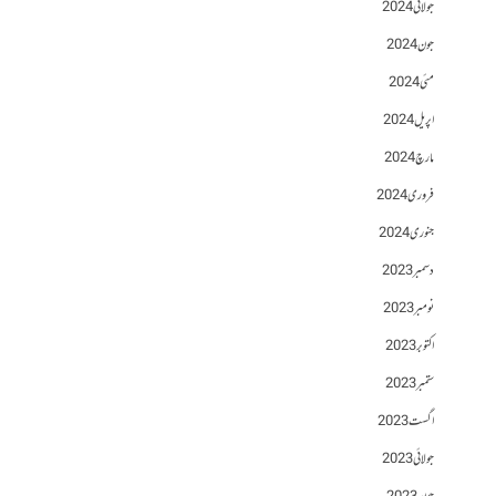
جولائی 2024
جون 2024
مئی 2024
اپریل 2024
مارچ 2024
فروری 2024
جنوری 2024
دسمبر 2023
نومبر 2023
اکتوبر 2023
ستمبر 2023
اگست 2023
جولائی 2023