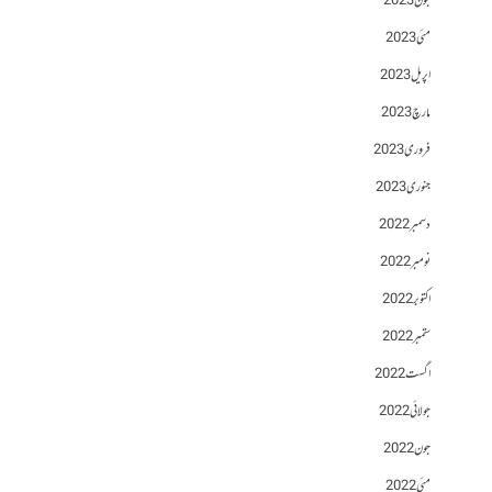
جون 2023
مئی 2023
اپریل 2023
مارچ 2023
فروری 2023
جنوری 2023
دسمبر 2022
نومبر 2022
اکتوبر 2022
ستمبر 2022
اگست 2022
جولائی 2022
جون 2022
مئی 2022