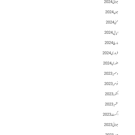
جولائی 2024
جون 2024
مئی 2024
اپریل 2024
مارچ 2024
فروری 2024
جنوری 2024
دسمبر 2023
نومبر 2023
اکتوبر 2023
ستمبر 2023
اگست 2023
جولائی 2023