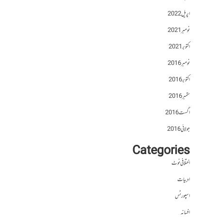
اپریل 2022
نومبر 2021
اکتوبر 2021
نومبر 2016
اکتوبر 2016
ستمبر 2016
اگست 2016
جولائی 2016
Categories
اختلافی نوٹ
ادبیات
اسپورٹس
افسانہ