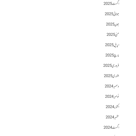
اگست 2025
جولائی 2025
جون 2025
مئی 2025
اپریل 2025
مارچ 2025
فروری 2025
جنوری 2025
دسمبر 2024
نومبر 2024
اکتوبر 2024
ستمبر 2024
اگست 2024