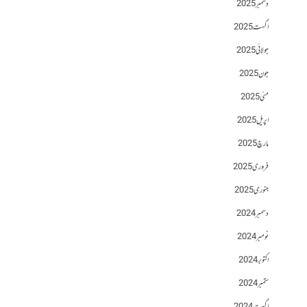
دسمبر 2025
اگست 2025
جولائی 2025
جون 2025
مئی 2025
اپریل 2025
مارچ 2025
فروری 2025
جنوری 2025
دسمبر 2024
نومبر 2024
اکتوبر 2024
ستمبر 2024