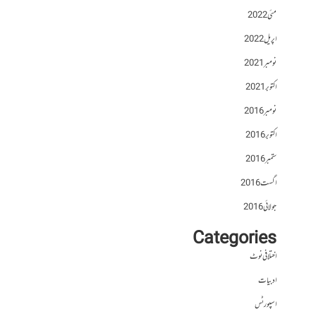
مئی 2022
اپریل 2022
نومبر 2021
اکتوبر 2021
نومبر 2016
اکتوبر 2016
ستمبر 2016
اگست 2016
جولائی 2016
Categories
اختلافی نوٹ
ادبیات
اسپورٹس