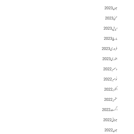
جون 2023
مئی 2023
اپریل 2023
مارچ 2023
فروری 2023
جنوری 2023
دسمبر 2022
نومبر 2022
اکتوبر 2022
ستمبر 2022
اگست 2022
جولائی 2022
جون 2022