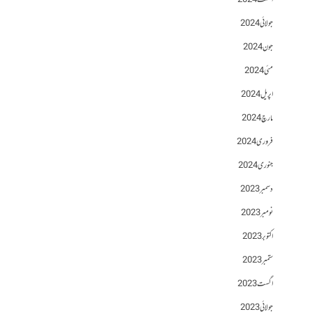
اگست 2024
جولائی 2024
جون 2024
مئی 2024
اپریل 2024
مارچ 2024
فروری 2024
جنوری 2024
دسمبر 2023
نومبر 2023
اکتوبر 2023
ستمبر 2023
اگست 2023
جولائی 2023