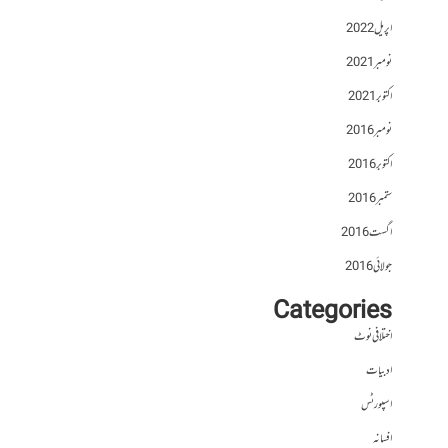
اپریل 2022
نومبر 2021
اکتوبر 2021
نومبر 2016
اکتوبر 2016
ستمبر 2016
اگست 2016
جولائی 2016
Categories
اختلافی نوٹ
ادبیات
اسپورٹس
افسانہ