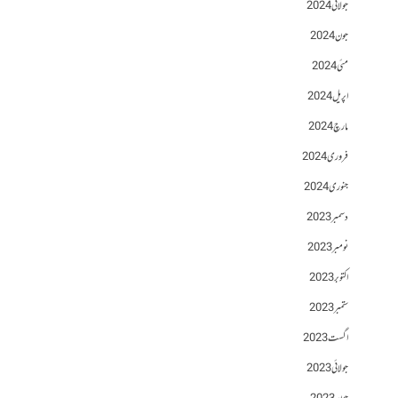
جولائی 2024
جون 2024
مئی 2024
اپریل 2024
مارچ 2024
فروری 2024
جنوری 2024
دسمبر 2023
نومبر 2023
اکتوبر 2023
ستمبر 2023
اگست 2023
جولائی 2023