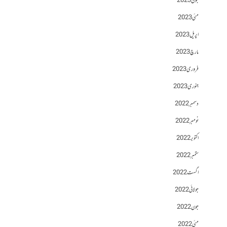
جون 2023
مئی 2023
اپریل 2023
مارچ 2023
فروری 2023
جنوری 2023
دسمبر 2022
نومبر 2022
اکتوبر 2022
ستمبر 2022
اگست 2022
جولائی 2022
جون 2022
مئی 2022