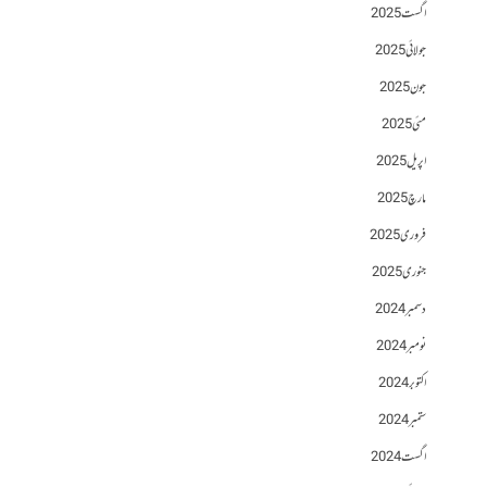
اگست 2025
جولائی 2025
جون 2025
مئی 2025
اپریل 2025
مارچ 2025
فروری 2025
جنوری 2025
دسمبر 2024
نومبر 2024
اکتوبر 2024
ستمبر 2024
اگست 2024