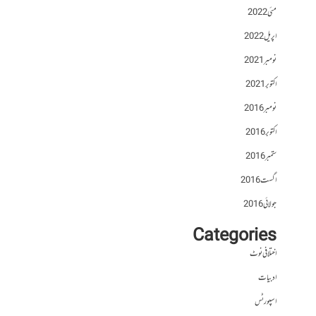
مئی 2022
اپریل 2022
نومبر 2021
اکتوبر 2021
نومبر 2016
اکتوبر 2016
ستمبر 2016
اگست 2016
جولائی 2016
Categories
اختلافی نوٹ
ادبیات
اسپورٹس