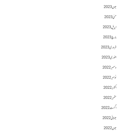
جون 2023
مئی 2023
اپریل 2023
مارچ 2023
فروری 2023
جنوری 2023
دسمبر 2022
نومبر 2022
اکتوبر 2022
ستمبر 2022
اگست 2022
جولائی 2022
جون 2022