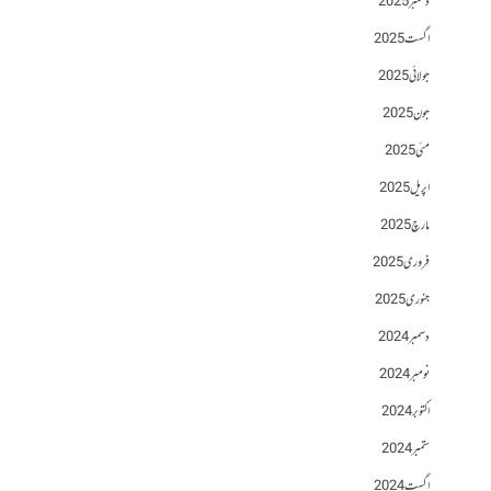
دسمبر 2025
اگست 2025
جولائی 2025
جون 2025
مئی 2025
اپریل 2025
مارچ 2025
فروری 2025
جنوری 2025
دسمبر 2024
نومبر 2024
اکتوبر 2024
ستمبر 2024
اگست 2024