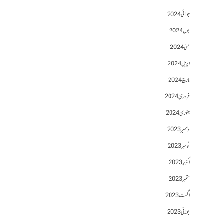
جولائی 2024
جون 2024
مئی 2024
اپریل 2024
مارچ 2024
فروری 2024
جنوری 2024
دسمبر 2023
نومبر 2023
اکتوبر 2023
ستمبر 2023
اگست 2023
جولائی 2023