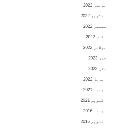
نومبر 2022
اکتوبر 2022
ستمبر 2022
اگست 2022
جولائی 2022
جون 2022
مئی 2022
اپریل 2022
نومبر 2021
اکتوبر 2021
نومبر 2016
اکتوبر 2016