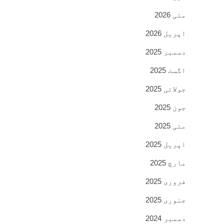
مئی 2026
اپریل 2026
دسمبر 2025
اگست 2025
جولائی 2025
جون 2025
مئی 2025
اپریل 2025
مارچ 2025
فروری 2025
جنوری 2025
دسمبر 2024