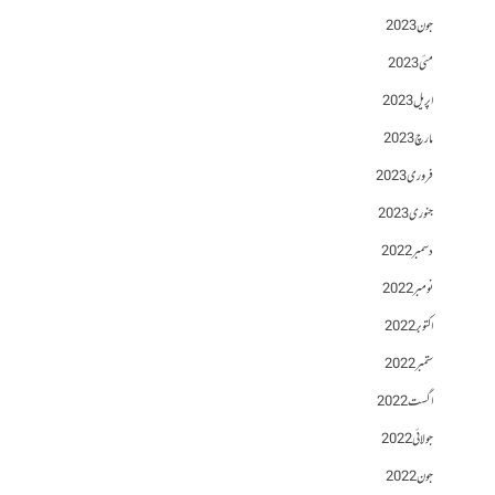
جون 2023
مئی 2023
اپریل 2023
مارچ 2023
فروری 2023
جنوری 2023
دسمبر 2022
نومبر 2022
اکتوبر 2022
ستمبر 2022
اگست 2022
جولائی 2022
جون 2022