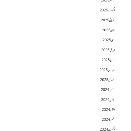
دسمبر 2025
اگست 2025
جولائی 2025
جون 2025
مئی 2025
اپریل 2025
مارچ 2025
فروری 2025
جنوری 2025
دسمبر 2024
نومبر 2024
اکتوبر 2024
ستمبر 2024
اگست 2024