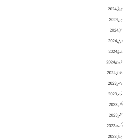
جولائی 2024
جون 2024
مئی 2024
اپریل 2024
مارچ 2024
فروری 2024
جنوری 2024
دسمبر 2023
نومبر 2023
اکتوبر 2023
ستمبر 2023
اگست 2023
جولائی 2023