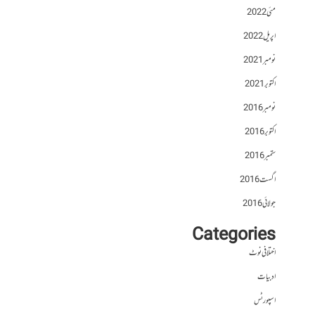
مئی 2022
اپریل 2022
نومبر 2021
اکتوبر 2021
نومبر 2016
اکتوبر 2016
ستمبر 2016
اگست 2016
جولائی 2016
Categories
اختلافی نوٹ
ادبیات
اسپورٹس