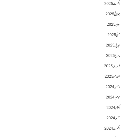
اگست 2025
جولائی 2025
جون 2025
مئی 2025
اپریل 2025
مارچ 2025
فروری 2025
جنوری 2025
دسمبر 2024
نومبر 2024
اکتوبر 2024
ستمبر 2024
اگست 2024