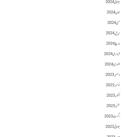
جولائی 2024
جون 2024
مئی 2024
اپریل 2024
مارچ 2024
فروری 2024
جنوری 2024
دسمبر 2023
نومبر 2023
اکتوبر 2023
ستمبر 2023
اگست 2023
جولائی 2023