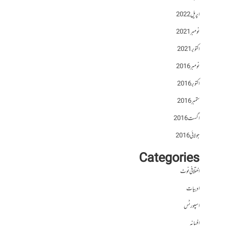
اپریل 2022
نومبر 2021
اکتوبر 2021
نومبر 2016
اکتوبر 2016
ستمبر 2016
اگست 2016
جولائی 2016
Categories
اختلافی نوٹ
ادبیات
اسپورٹس
افسانہ