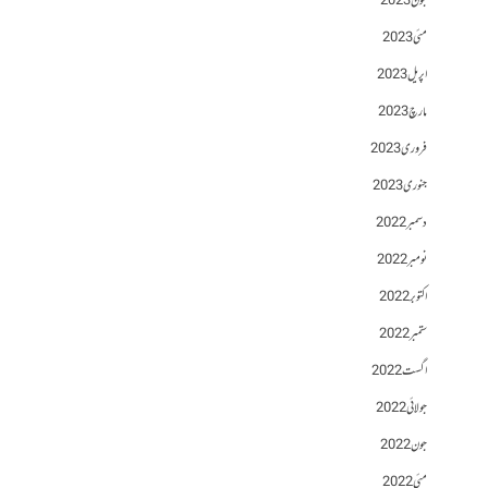
جون 2023
مئی 2023
اپریل 2023
مارچ 2023
فروری 2023
جنوری 2023
دسمبر 2022
نومبر 2022
اکتوبر 2022
ستمبر 2022
اگست 2022
جولائی 2022
جون 2022
مئی 2022