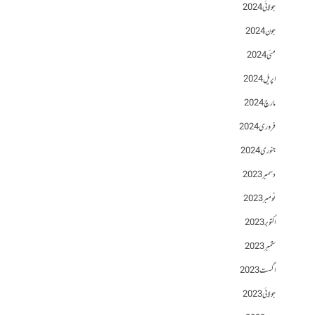
جولائی 2024
جون 2024
مئی 2024
اپریل 2024
مارچ 2024
فروری 2024
جنوری 2024
دسمبر 2023
نومبر 2023
اکتوبر 2023
ستمبر 2023
اگست 2023
جولائی 2023