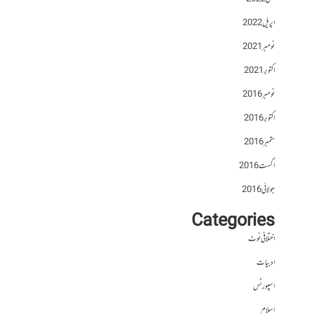
اپریل 2022
نومبر 2021
اکتوبر 2021
نومبر 2016
اکتوبر 2016
ستمبر 2016
اگست 2016
جولائی 2016
Categories
اختلافی نوٹ
ادبیات
اسپورٹس
اسلام