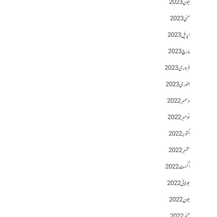
جون 2023
مئی 2023
اپریل 2023
مارچ 2023
فروری 2023
جنوری 2023
دسمبر 2022
نومبر 2022
اکتوبر 2022
ستمبر 2022
اگست 2022
جولائی 2022
جون 2022
مئی 2022