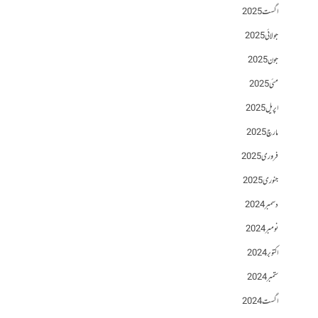
اگست 2025
جولائی 2025
جون 2025
مئی 2025
اپریل 2025
مارچ 2025
فروری 2025
جنوری 2025
دسمبر 2024
نومبر 2024
اکتوبر 2024
ستمبر 2024
اگست 2024