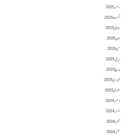
دسمبر 2025
اگست 2025
جولائی 2025
جون 2025
مئی 2025
اپریل 2025
مارچ 2025
فروری 2025
جنوری 2025
دسمبر 2024
نومبر 2024
اکتوبر 2024
ستمبر 2024