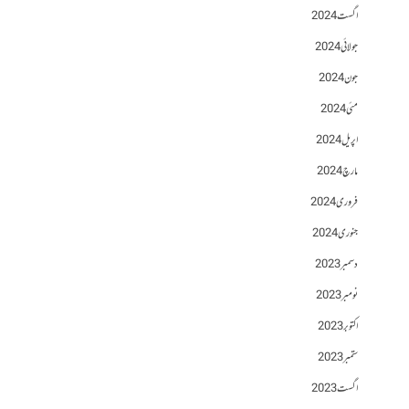
اگست 2024
جولائی 2024
جون 2024
مئی 2024
اپریل 2024
مارچ 2024
فروری 2024
جنوری 2024
دسمبر 2023
نومبر 2023
اکتوبر 2023
ستمبر 2023
اگست 2023