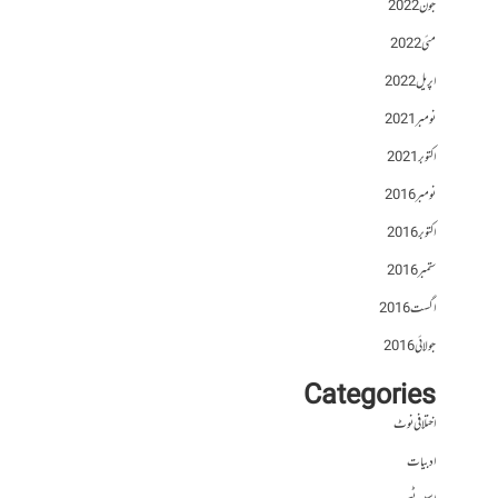
جون 2022
مئی 2022
اپریل 2022
نومبر 2021
اکتوبر 2021
نومبر 2016
اکتوبر 2016
ستمبر 2016
اگست 2016
جولائی 2016
Categories
اختلافی نوٹ
ادبیات