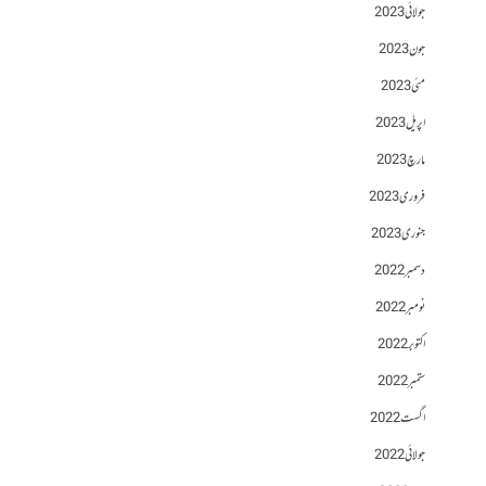
جولائی 2023
جون 2023
مئی 2023
اپریل 2023
مارچ 2023
فروری 2023
جنوری 2023
دسمبر 2022
نومبر 2022
اکتوبر 2022
ستمبر 2022
اگست 2022
جولائی 2022