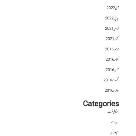
مئی 2022
اپریل 2022
نومبر 2021
اکتوبر 2021
نومبر 2016
اکتوبر 2016
ستمبر 2016
اگست 2016
جولائی 2016
Categories
اختلافی نوٹ
ادبیات
اسپورٹس