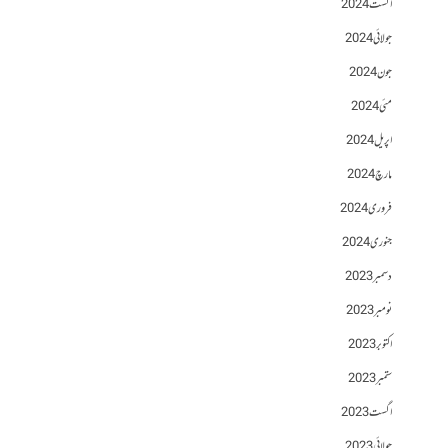
اگست 2024
جولائی 2024
جون 2024
مئی 2024
اپریل 2024
مارچ 2024
فروری 2024
جنوری 2024
دسمبر 2023
نومبر 2023
اکتوبر 2023
ستمبر 2023
اگست 2023
جولائی 2023