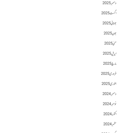
دسمبر 2025
اگست 2025
جولائی 2025
جون 2025
مئی 2025
اپریل 2025
مارچ 2025
فروری 2025
جنوری 2025
دسمبر 2024
نومبر 2024
اکتوبر 2024
ستمبر 2024