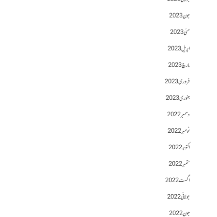
جون 2023
مئی 2023
اپریل 2023
مارچ 2023
فروری 2023
جنوری 2023
دسمبر 2022
نومبر 2022
اکتوبر 2022
ستمبر 2022
اگست 2022
جولائی 2022
جون 2022