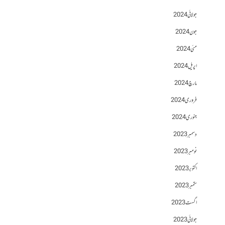
جولائی 2024
جون 2024
مئی 2024
اپریل 2024
مارچ 2024
فروری 2024
جنوری 2024
دسمبر 2023
نومبر 2023
اکتوبر 2023
ستمبر 2023
اگست 2023
جولائی 2023