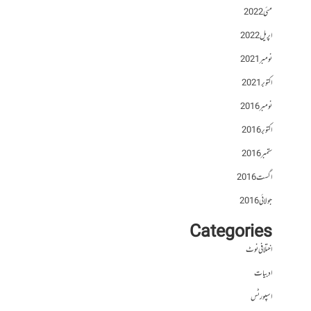
مئی 2022
اپریل 2022
نومبر 2021
اکتوبر 2021
نومبر 2016
اکتوبر 2016
ستمبر 2016
اگست 2016
جولائی 2016
Categories
اختلافی نوٹ
ادبیات
اسپورٹس