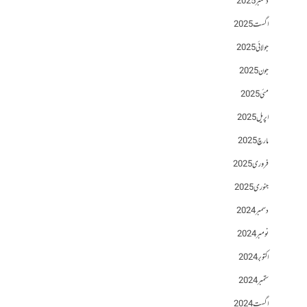
دسمبر 2025
اگست 2025
جولائی 2025
جون 2025
مئی 2025
اپریل 2025
مارچ 2025
فروری 2025
جنوری 2025
دسمبر 2024
نومبر 2024
اکتوبر 2024
ستمبر 2024
اگست 2024