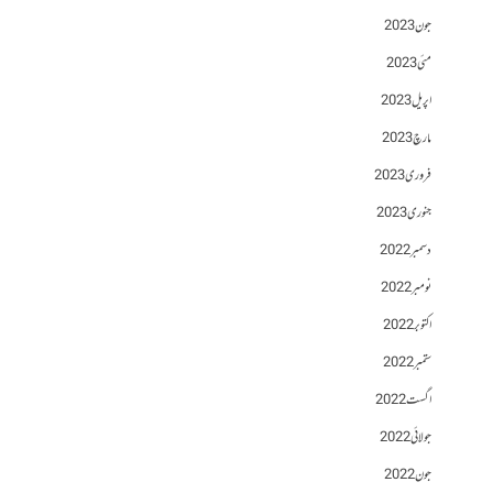
جون 2023
مئی 2023
اپریل 2023
مارچ 2023
فروری 2023
جنوری 2023
دسمبر 2022
نومبر 2022
اکتوبر 2022
ستمبر 2022
اگست 2022
جولائی 2022
جون 2022