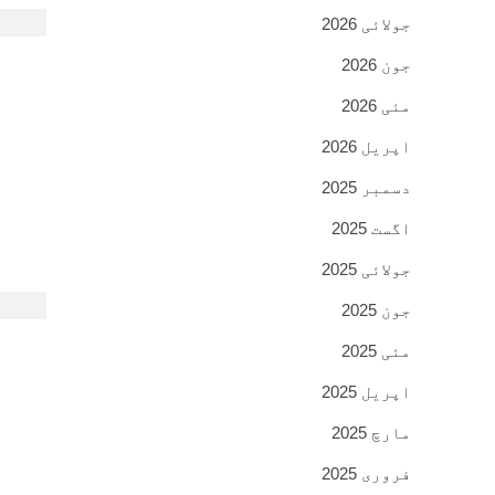
جولائی 2026
جون 2026
مئی 2026
اپریل 2026
دسمبر 2025
اگست 2025
جولائی 2025
جون 2025
مئی 2025
اپریل 2025
مارچ 2025
فروری 2025