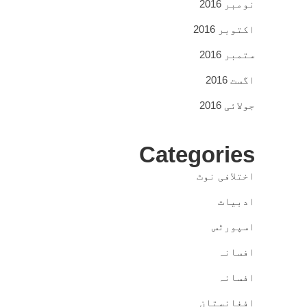
نومبر 2016
اکتوبر 2016
ستمبر 2016
اگست 2016
جولائی 2016
Categories
اختلافی نوٹ
ادبیات
اسپورٹس
افسانہ
افسانہ
افغانستان