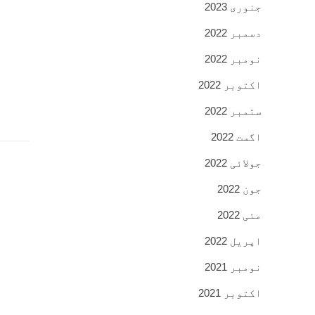
جنوری 2023
دسمبر 2022
نومبر 2022
اکتوبر 2022
ستمبر 2022
اگست 2022
جولائی 2022
جون 2022
مئی 2022
اپریل 2022
نومبر 2021
اکتوبر 2021