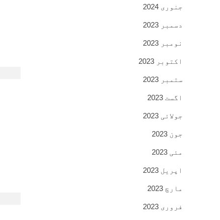
جنوری 2024
دسمبر 2023
نومبر 2023
اکتوبر 2023
ستمبر 2023
اگست 2023
جولائی 2023
جون 2023
مئی 2023
اپریل 2023
مارچ 2023
فروری 2023