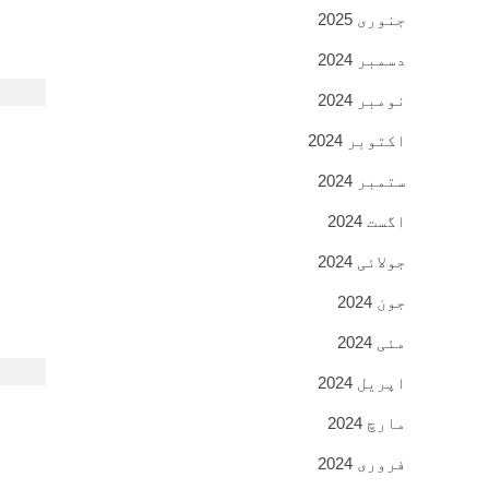
جنوری 2025
دسمبر 2024
نومبر 2024
اکتوبر 2024
ستمبر 2024
اگست 2024
جولائی 2024
جون 2024
مئی 2024
اپریل 2024
مارچ 2024
فروری 2024