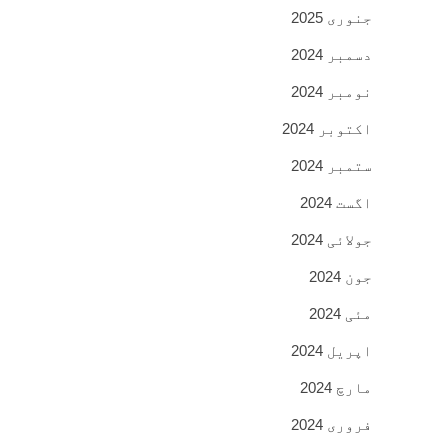
جنوری 2025
دسمبر 2024
نومبر 2024
اکتوبر 2024
ستمبر 2024
اگست 2024
جولائی 2024
جون 2024
مئی 2024
اپریل 2024
مارچ 2024
فروری 2024