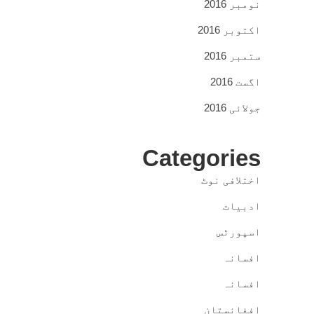
نومبر 2016
اکتوبر 2016
ستمبر 2016
اگست 2016
جولائی 2016
Categories
اختلافی نوٹ
ادبیات
اسپورٹس
افسانہ
افسانہ
افغانستان