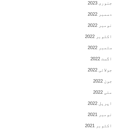
جنوری 2023
دسمبر 2022
نومبر 2022
اکتوبر 2022
ستمبر 2022
اگست 2022
جولائی 2022
جون 2022
مئی 2022
اپریل 2022
نومبر 2021
اکتوبر 2021