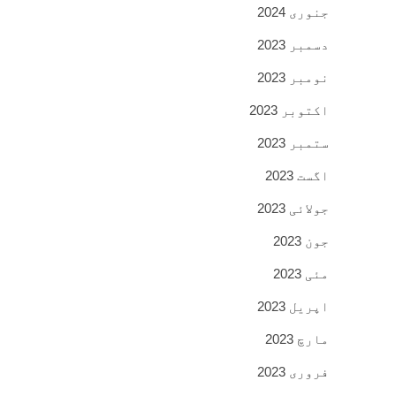
جنوری 2024
دسمبر 2023
نومبر 2023
اکتوبر 2023
ستمبر 2023
اگست 2023
جولائی 2023
جون 2023
مئی 2023
اپریل 2023
مارچ 2023
فروری 2023