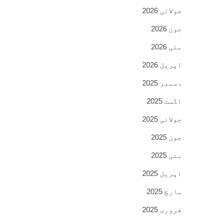
جولائی 2026
جون 2026
مئی 2026
اپریل 2026
دسمبر 2025
اگست 2025
جولائی 2025
جون 2025
مئی 2025
اپریل 2025
مارچ 2025
فروری 2025