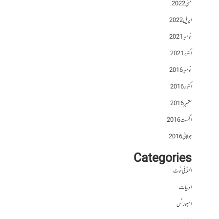
مئی 2022
اپریل 2022
نومبر 2021
اکتوبر 2021
نومبر 2016
اکتوبر 2016
ستمبر 2016
اگست 2016
جولائی 2016
Categories
اختلافی نوٹ
ادبیات
اسپورٹس