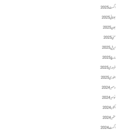
اگست 2025
جولائی 2025
جون 2025
مئی 2025
اپریل 2025
مارچ 2025
فروری 2025
جنوری 2025
دسمبر 2024
نومبر 2024
اکتوبر 2024
ستمبر 2024
اگست 2024