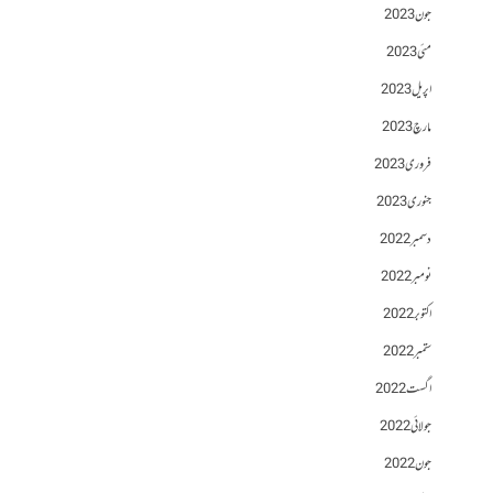
جون 2023
مئی 2023
اپریل 2023
مارچ 2023
فروری 2023
جنوری 2023
دسمبر 2022
نومبر 2022
اکتوبر 2022
ستمبر 2022
اگست 2022
جولائی 2022
جون 2022