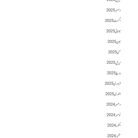
اپریل 2026
دسمبر 2025
اگست 2025
جولائی 2025
جون 2025
مئی 2025
اپریل 2025
مارچ 2025
فروری 2025
جنوری 2025
دسمبر 2024
نومبر 2024
اکتوبر 2024
ستمبر 2024