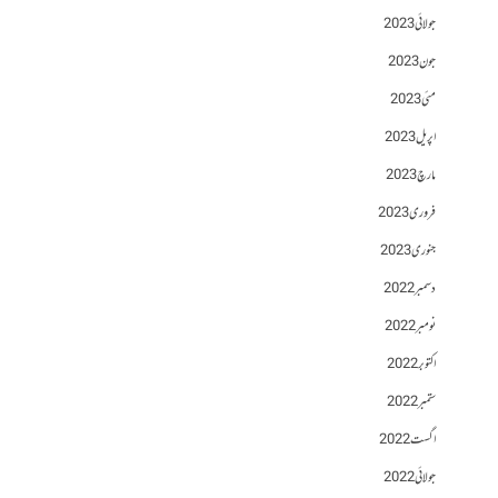
جولائی 2023
جون 2023
مئی 2023
اپریل 2023
مارچ 2023
فروری 2023
جنوری 2023
دسمبر 2022
نومبر 2022
اکتوبر 2022
ستمبر 2022
اگست 2022
جولائی 2022