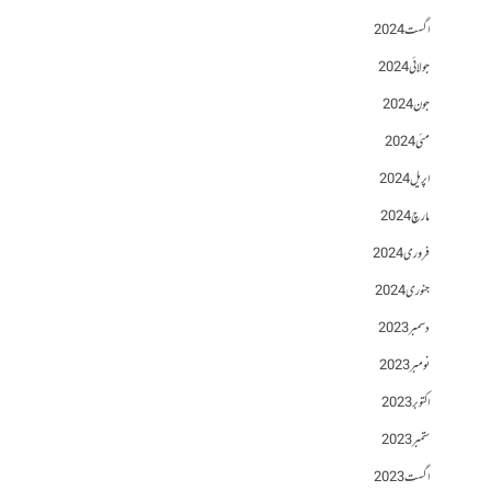
اگست 2024
جولائی 2024
جون 2024
مئی 2024
اپریل 2024
مارچ 2024
فروری 2024
جنوری 2024
دسمبر 2023
نومبر 2023
اکتوبر 2023
ستمبر 2023
اگست 2023