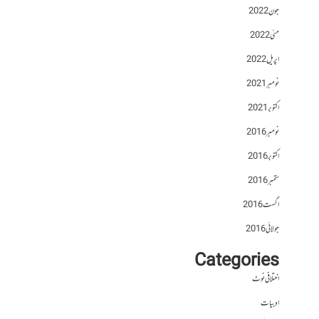
جون 2022
مئی 2022
اپریل 2022
نومبر 2021
اکتوبر 2021
نومبر 2016
اکتوبر 2016
ستمبر 2016
اگست 2016
جولائی 2016
Categories
اختلافی نوٹ
ادبیات