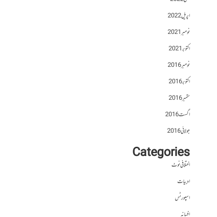
اپریل 2022
نومبر 2021
اکتوبر 2021
نومبر 2016
اکتوبر 2016
ستمبر 2016
اگست 2016
جولائی 2016
Categories
اختلافی نوٹ
ادبیات
اسپورٹس
افسانہ