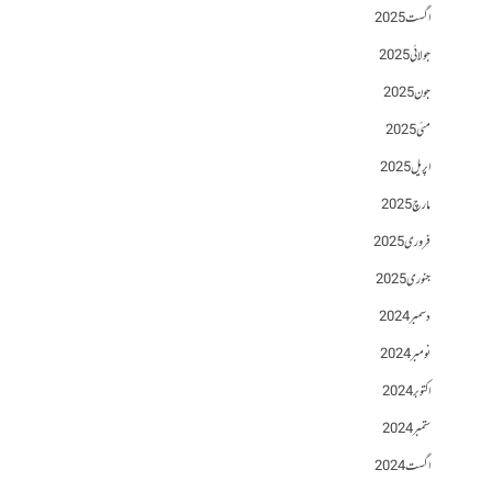
اگست 2025
جولائی 2025
جون 2025
مئی 2025
اپریل 2025
مارچ 2025
فروری 2025
جنوری 2025
دسمبر 2024
نومبر 2024
اکتوبر 2024
ستمبر 2024
اگست 2024