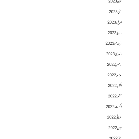
جون 2023
مئی 2023
اپریل 2023
مارچ 2023
فروری 2023
جنوری 2023
دسمبر 2022
نومبر 2022
اکتوبر 2022
ستمبر 2022
اگست 2022
جولائی 2022
جون 2022
مئی 2022