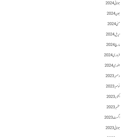
جولائی 2024
جون 2024
مئی 2024
اپریل 2024
مارچ 2024
فروری 2024
جنوری 2024
دسمبر 2023
نومبر 2023
اکتوبر 2023
ستمبر 2023
اگست 2023
جولائی 2023