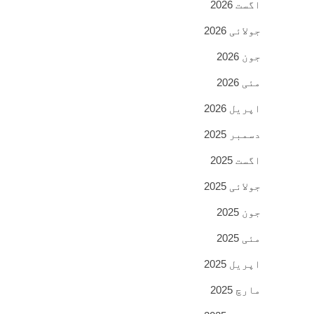
اگست 2026
جولائی 2026
جون 2026
مئی 2026
اپریل 2026
دسمبر 2025
اگست 2025
جولائی 2025
جون 2025
مئی 2025
اپریل 2025
مارچ 2025