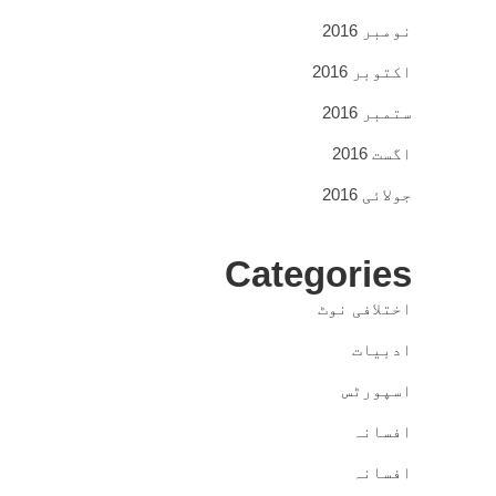
نومبر 2016
اکتوبر 2016
ستمبر 2016
اگست 2016
جولائی 2016
Categories
اختلافی نوٹ
ادبیات
اسپورٹس
افسانہ
افسانہ