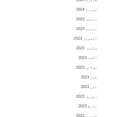
جنوری 2024
دسمبر 2023
نومبر 2023
اکتوبر 2023
ستمبر 2023
اگست 2023
جولائی 2023
جون 2023
مئی 2023
اپریل 2023
مارچ 2023
فروری 2023