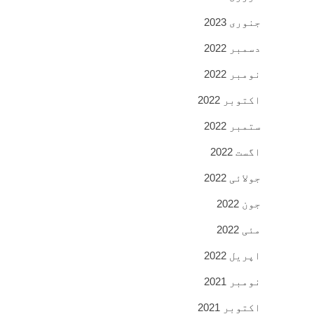
جنوری 2023
دسمبر 2022
نومبر 2022
اکتوبر 2022
ستمبر 2022
اگست 2022
جولائی 2022
جون 2022
مئی 2022
اپریل 2022
نومبر 2021
اکتوبر 2021