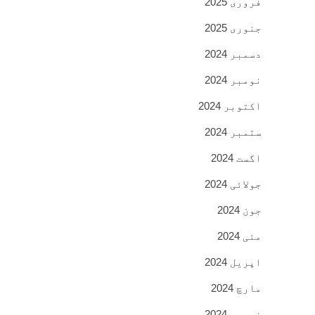
فروری 2025
جنوری 2025
دسمبر 2024
نومبر 2024
اکتوبر 2024
ستمبر 2024
اگست 2024
جولائی 2024
جون 2024
مئی 2024
اپریل 2024
مارچ 2024
فروری 2024